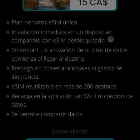
15 CA$
Plan de datos eSIM único.
Instalación inmediata en un dispositivo
compatible con eSIM desbloqueado.
Smartstart - la activación de su plan de datos
comienza al llegar al destino.
Prepago sin costes adicionales ni gastos de
itinerancia.
eSIM reutilizable en más de 200 destinos.
Recarga en la aplicación sin Wi-Fi ni créditos de
datos.
Se permite compartir datos.
Nuevo cliente: