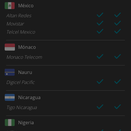
México
Altan Redes
Movistar
Telcel Mexico
Mónaco
Monaco Telecom
Nauru
Digicel Pacific
Nicaragua
Tigo Nicaragua
Nigeria