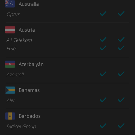
Australia
Optus
Austria
A1 Telekom
H3G
Azerbaiyán
Azercell
Bahamas
Aliv
Barbados
Digicel Group