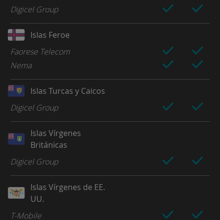
Digicel Group
Islas Feroe
Faorese Telecom
Nema
Islas Turcas y Caicos
Digicel Group
Islas Vírgenes
Británicas
Digicel Group
Islas Vírgenes de EE.
UU.
T-Mobile