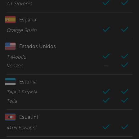
A1 Slovenia
España
Orange Spain
Estados Unidos
T-Mobile
Verizon
Estonia
Tele 2 Estonie
Telia
Esuatini
MTN Eswatini