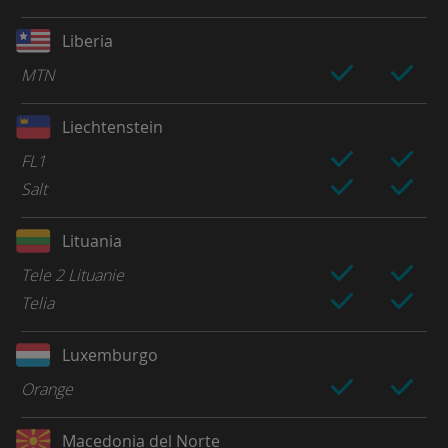
Liberia
MTN
Liechtenstein
FL1
Salt
Lituania
Tele 2 Lituanie
Telia
Luxemburgo
Orange
Macedonia del Norte