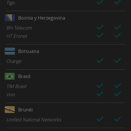
Tigo
Bosnia y Herzegovina
BH Telecom
HT Eronet
Botsuana
Orange
Brasil
TIM Brasil
Vivo
Brunéi
Unified National Networks