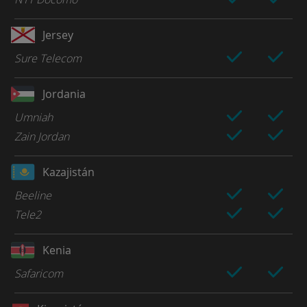
Jersey
Sure Telecom
Jordania
Umniah
Zain Jordan
Kazajistán
Beeline
Tele2
Kenia
Safaricom