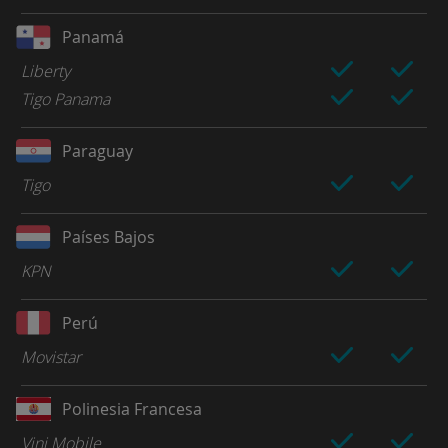
Panamá
Liberty
Tigo Panama
Paraguay
Tigo
Países Bajos
KPN
Perú
Movistar
Polinesia Francesa
Vini Mobile