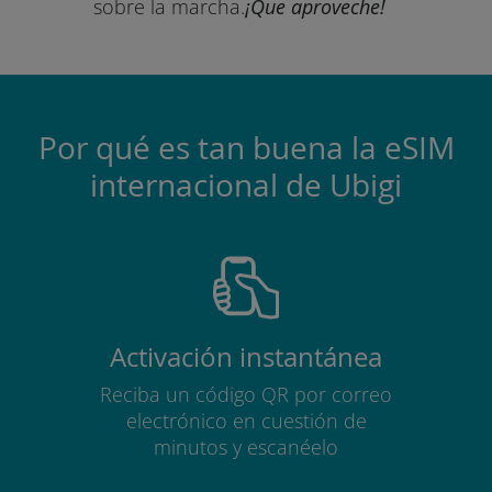
sobre la marcha.
¡Que aproveche!
Por qué es tan buena la eSIM
internacional de Ubigi
Activación instantánea
Reciba un código QR por correo
electrónico en cuestión de
minutos y escanéelo