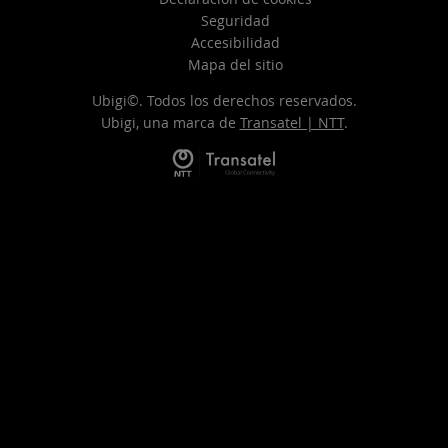
Seguridad
Accesibilidad
Mapa del sitio
Ubigi©. Todos los derechos reservados.
Ubigi, una marca de
Transatel | NTT
.