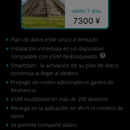
válido 7 días
7300 ¥
Plan de datos eSIM único e ilimitado.
Instalación inmediata en un dispositivo
compatible con eSIM desbloqueado.
Smartstart - la activación de su plan de datos
comienza al llegar al destino.
Prepago sin costes adicionales ni gastos de
itinerancia.
eSIM reutilizable en más de 200 destinos.
Recarga en la aplicación sin Wi-Fi ni créditos de
datos.
Se permite compartir datos.