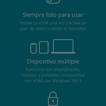
Siempre listo para usar
Instala tu eSIM una vez y activa un
plan de datos cuando lo necesites
Dispositivo múltiple
Funciona con smartphones,
tabletas y portátiles compatibles
con eSIM con Windows 10/11