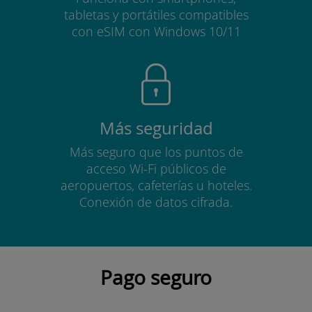
tabletas y portátiles compatibles
con eSIM con Windows 10/11
Más seguridad
Más seguro que los puntos de
acceso Wi-Fi públicos de
aeropuertos, cafeterías u hoteles.
Conexión de datos cifrada.
Pago seguro