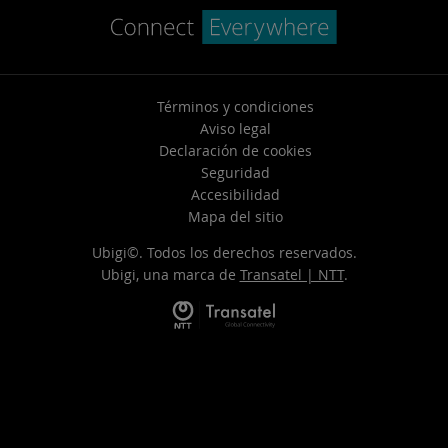
Términos y condiciones
Aviso legal
Declaración de cookies
Seguridad
Accesibilidad
Mapa del sitio
Ubigi©. Todos los derechos reservados.
Ubigi, una marca de
Transatel | NTT
.