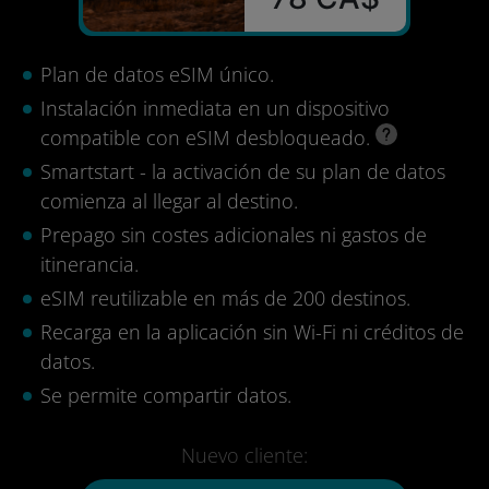
Plan de datos eSIM único.
Instalación inmediata en un dispositivo
compatible con eSIM desbloqueado.
Smartstart - la activación de su plan de datos
comienza al llegar al destino.
Prepago sin costes adicionales ni gastos de
itinerancia.
eSIM reutilizable en más de 200 destinos.
Recarga en la aplicación sin Wi-Fi ni créditos de
datos.
Se permite compartir datos.
Nuevo cliente: