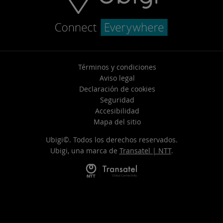
Términos y condiciones
Aviso legal
Declaración de cookies
Seguridad
Accesibilidad
Mapa del sitio
Ubigi©. Todos los derechos reservados.
Ubigi, una marca de
Transatel | NTT
.