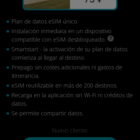
Plan de datos eSIM único.
Instalación inmediata en un dispositivo
compatible con eSIM desbloqueado.
Smartstart - la activación de su plan de datos
comienza al llegar al destino.
Prepago sin costes adicionales ni gastos de
itinerancia.
eSIM reutilizable en más de 200 destinos.
Recarga en la aplicación sin Wi-Fi ni créditos de
datos.
Se permite compartir datos.
Nuevo cliente: