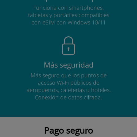
Funciona con smartphones,
tabletas y portátiles compatibles
con eSIM con Windows 10/11
Más seguridad
Más seguro que los puntos de
acceso Wi-Fi públicos de
aeropuertos, cafeterías u hoteles.
Conexión de datos cifrada.
Pago seguro