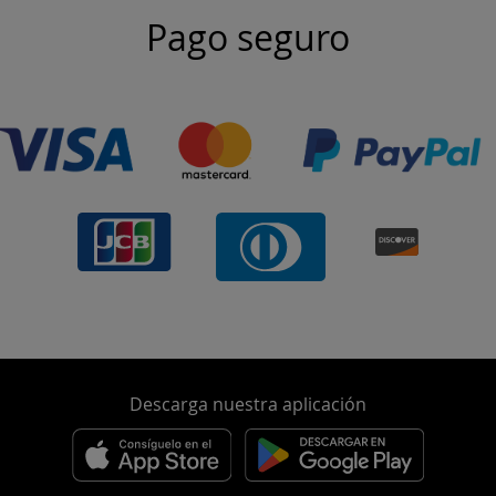
Pago seguro
Descarga nuestra aplicación