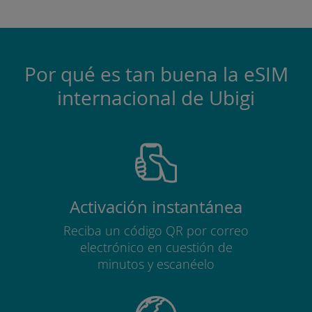
Por qué es tan buena la eSIM
internacional de Ubigi
Activación instantánea
Reciba un código QR por correo
electrónico en cuestión de
minutos y escanéelo