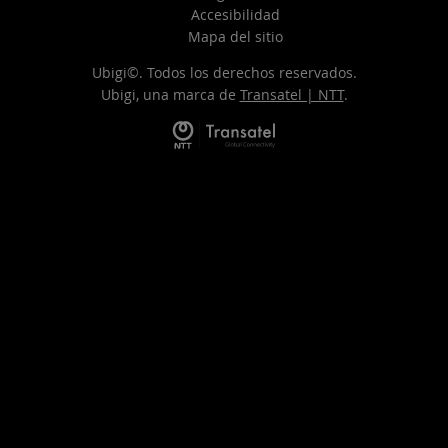
Accesibilidad
Mapa del sitio
Ubigi©. Todos los derechos reservados.
Ubigi, una marca de
Transatel | NTT
.