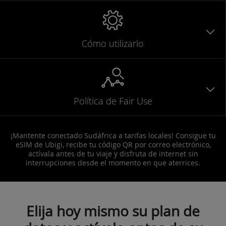
Cómo utilizarlo
Política de Fair Use
¡Mantente conectado Sudáfrica a tarifas locales! Consigue tu
eSIM de Ubigi, recibe tu código QR por correo electrónico,
actívala antes de tu viaje y disfruta de internet sin
interrupciones desde el momento en que aterrices.
Elija hoy mismo su plan de