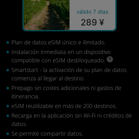
válido 7 días
289 ¥
Plan de datos eSIM único e ilimitado.
Instalación inmediata en un dispositivo
compatible con eSIM desbloqueado.
Smartstart - la activación de su plan de datos
comienza al llegar al destino.
Prepago sin costes adicionales ni gastos de
itinerancia.
eSIM reutilizable en más de 200 destinos.
Recarga en la aplicación sin Wi-Fi ni créditos de
datos.
Se permite compartir datos.