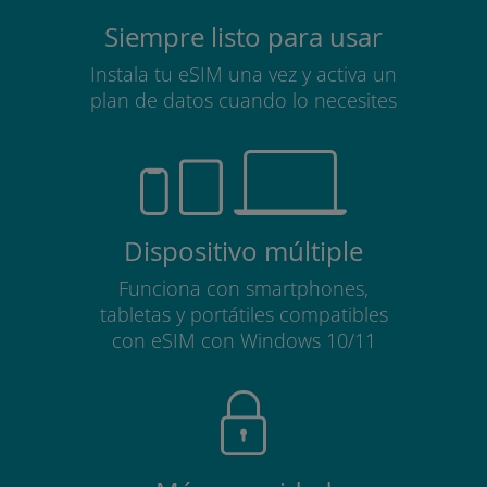
Siempre listo para usar
Instala tu eSIM una vez y activa un
plan de datos cuando lo necesites
Dispositivo múltiple
Funciona con smartphones,
tabletas y portátiles compatibles
con eSIM con Windows 10/11