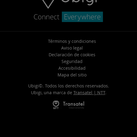
Términos y condiciones
Aviso legal
Declaración de cookies
Seguridad
Accesibilidad
Mapa del sitio
Ubigi©. Todos los derechos reservados.
Ubigi, una marca de
Transatel | NTT
.