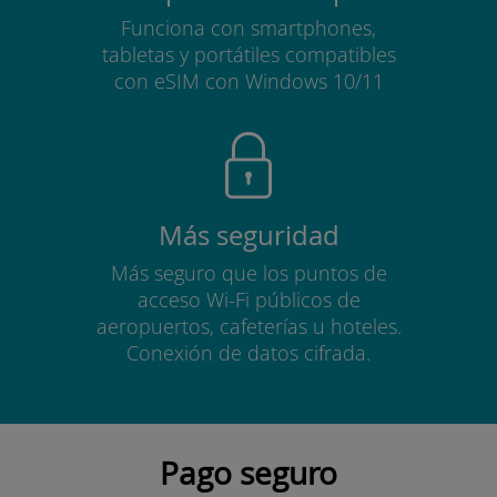
Funciona con smartphones,
tabletas y portátiles compatibles
con eSIM con Windows 10/11
Más seguridad
Más seguro que los puntos de
acceso Wi-Fi públicos de
aeropuertos, cafeterías u hoteles.
Conexión de datos cifrada.
Pago seguro