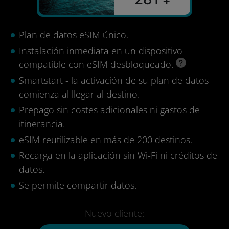
Plan de datos eSIM único.
Instalación inmediata en un dispositivo
compatible con eSIM desbloqueado.
Smartstart - la activación de su plan de datos
comienza al llegar al destino.
Prepago sin costes adicionales ni gastos de
itinerancia.
eSIM reutilizable en más de 200 destinos.
Recarga en la aplicación sin Wi-Fi ni créditos de
datos.
Se permite compartir datos.
Nuevo cliente: