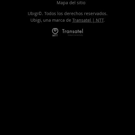
Mapa del sitio
Ubigi©. Todos los derechos reservados.
Ubigi, una marca de
Transatel | NTT
.