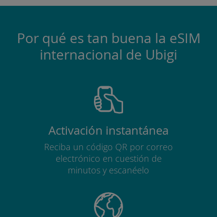
Por qué es tan buena la eSIM
internacional de Ubigi
Activación instantánea
Reciba un código QR por correo
electrónico en cuestión de
minutos y escanéelo