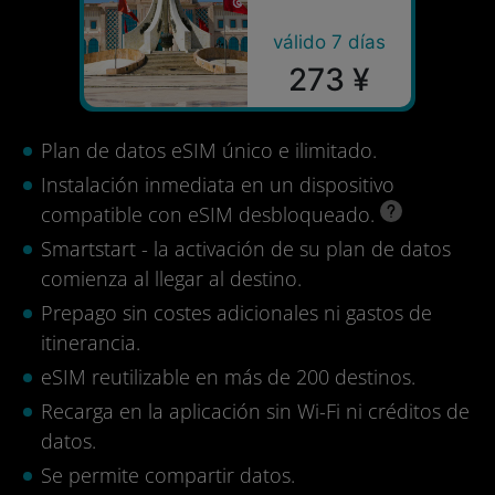
válido 7 días
273 ¥
Plan de datos eSIM único e ilimitado.
Instalación inmediata en un dispositivo
compatible con eSIM desbloqueado.
Smartstart - la activación de su plan de datos
comienza al llegar al destino.
Prepago sin costes adicionales ni gastos de
itinerancia.
eSIM reutilizable en más de 200 destinos.
Recarga en la aplicación sin Wi-Fi ni créditos de
datos.
Se permite compartir datos.