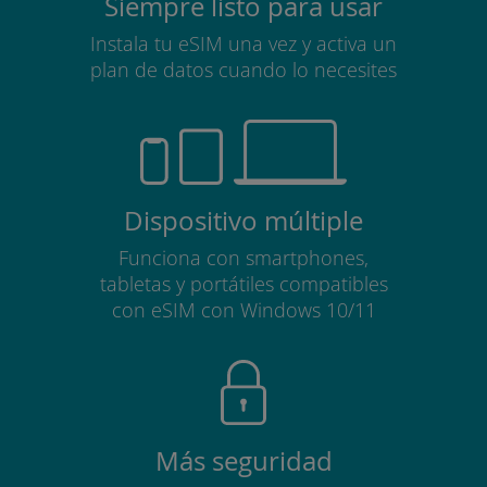
Siempre listo para usar
Instala tu eSIM una vez y activa un
plan de datos cuando lo necesites
Dispositivo múltiple
Funciona con smartphones,
tabletas y portátiles compatibles
con eSIM con Windows 10/11
Más seguridad