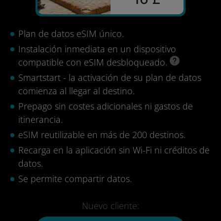
Plan de datos eSIM único.
Instalación inmediata en un dispositivo
compatible con eSIM desbloqueado.
Smartstart - la activación de su plan de datos
comienza al llegar al destino.
Prepago sin costes adicionales ni gastos de
itinerancia.
eSIM reutilizable en más de 200 destinos.
Recarga en la aplicación sin Wi-Fi ni créditos de
datos.
Se permite compartir datos.
Nuevo cliente: