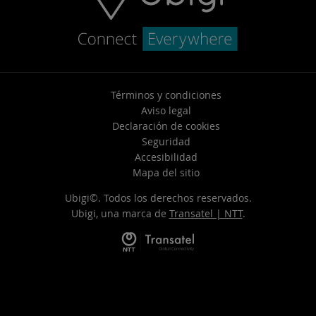
Términos y condiciones
Aviso legal
Declaración de cookies
Seguridad
Accesibilidad
Mapa del sitio
Ubigi©. Todos los derechos reservados.
Ubigi, una marca de
Transatel | NTT
.