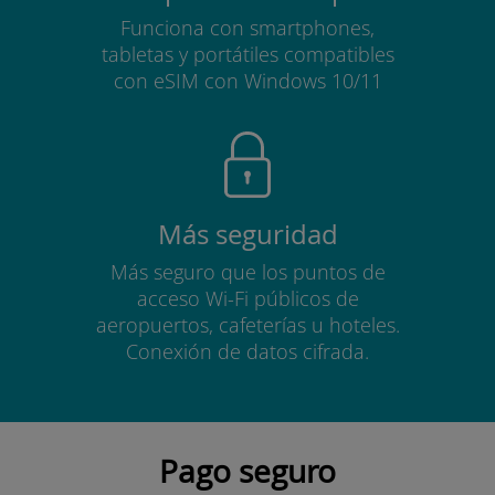
Funciona con smartphones,
tabletas y portátiles compatibles
con eSIM con Windows 10/11
Más seguridad
Más seguro que los puntos de
acceso Wi-Fi públicos de
aeropuertos, cafeterías u hoteles.
Conexión de datos cifrada.
Pago seguro