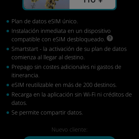
Plan de datos eSIM único.
Instalación inmediata en un dispositivo
compatible con eSIM desbloqueado.
Smartstart - la activación de su plan de datos
comienza al llegar al destino.
Prepago sin costes adicionales ni gastos de
itinerancia.
eSIM reutilizable en más de 200 destinos.
Recarga en la aplicación sin Wi-Fi ni créditos de
datos.
Se permite compartir datos.
Nuevo cliente: