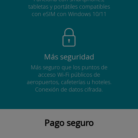
tabletas y portátiles compatibles
con eSIM con Windows 10/11
Más seguridad
Más seguro que los puntos de
acceso Wi-Fi públicos de
aeropuertos, cafeterías u hoteles.
Conexión de datos cifrada.
Pago seguro