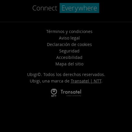
Términos y condiciones
Aviso legal
Declaración de cookies
Seguridad
Accesibilidad
Mapa del sitio
Ubigi©. Todos los derechos reservados.
Ubigi, una marca de
Transatel | NTT
.