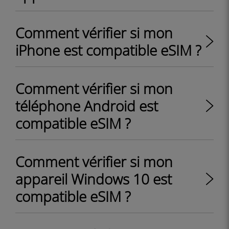
Comment vérifier si mon
iPhone est compatible eSIM ?
Comment vérifier si mon
téléphone Android est
compatible eSIM ?
Comment vérifier si mon
appareil Windows 10 est
compatible eSIM ?