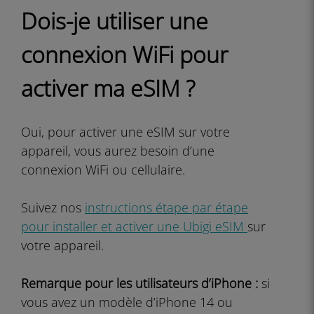
Dois-je utiliser une
connexion WiFi pour
activer ma eSIM ?
Oui, pour activer une eSIM sur votre
appareil, vous aurez besoin d’une
connexion WiFi ou cellulaire.
Suivez nos
instructions étape par étape
pour installer et activer une Ubigi eSIM
sur
votre appareil.
Remarque pour les utilisateurs d’iPhone :
si
vous avez un modèle d’iPhone 14 ou