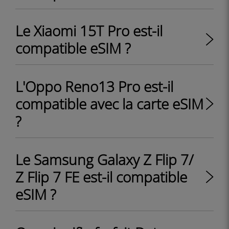
Le Xiaomi 15T Pro est-il
compatible eSIM ?
L'Oppo Reno13 Pro est-il
compatible avec la carte eSIM
?
Le Samsung Galaxy Z Flip 7/
Z Flip 7 FE est-il compatible
eSIM ?