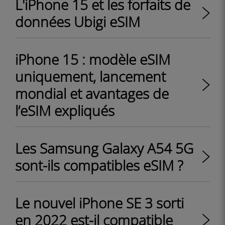
L'iPhone 15 et les forfaits de
données Ubigi eSIM
iPhone 15 : modèle eSIM
uniquement, lancement
mondial et avantages de
l’eSIM expliqués
Les Samsung Galaxy A54 5G
sont-ils compatibles eSIM ?
Le nouvel iPhone SE 3 sorti
en 2022 est-il compatible