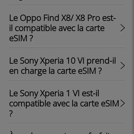
Le Oppo Find X8/ X8 Pro est-
il compatible avec la carte
eSIM ?
Le Sony Xperia 10 VI prend-il
en charge la carte eSIM ?
Le Sony Xperia 1 VI est-il
compatible avec la carte eSIM
?