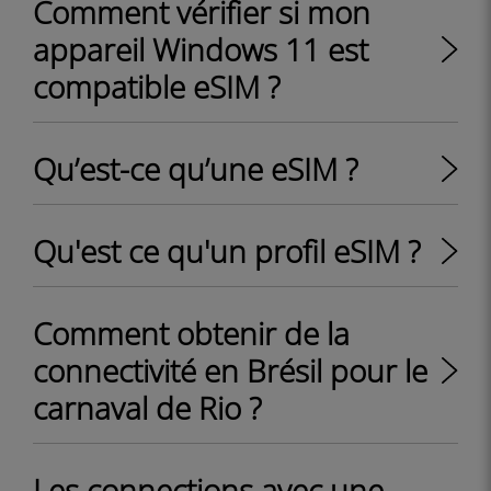
Comment vérifier si mon
appareil Windows 11 est
compatible eSIM ?
Qu’est-ce qu’une eSIM ?
Qu'est ce qu'un profil eSIM ?
Comment obtenir de la
connectivité en Brésil pour le
carnaval de Rio ?
Les connections avec une