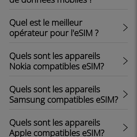
Quel est le meilleur
opérateur pour l'eSIM ?
Quels sont les appareils
Nokia compatibles eSIM?
Quels sont les appareils
Samsung compatibles eSIM?
Quels sont les appareils
Apple compatibles eSIM?