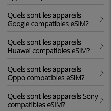
Quels sont les appareils
Google compatibles eSIM?
Quels sont les appareils
Huawei compatibles eSIM?
Quels sont les appareils
Oppo compatibles eSIM?
Quels sont les appareils Sony
compatibles eSIM?