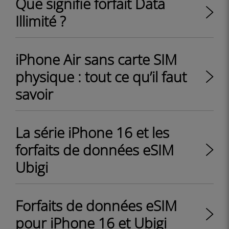
Que signifie forfait Data
Illimité ?
iPhone Air sans carte SIM
physique : tout ce qu’il faut
savoir
La série iPhone 16 et les
forfaits de données eSIM
Ubigi
Forfaits de données eSIM
pour iPhone 16 et Ubigi