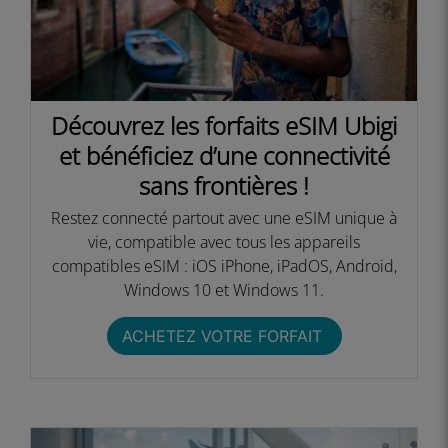
Découvrez les forfaits eSIM Ubigi
et bénéficiez d’une connectivité
sans frontières !​
Restez connecté partout avec une eSIM unique à
vie, compatible avec tous les appareils
compatibles eSIM : iOS iPhone, iPadOS, Android,
Windows 10 et Windows 11.​
ACHETEZ VOTRE FORFAIT ​