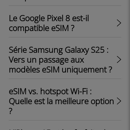
Le Google Pixel 8 est-il
compatible eSIM ?
Série Samsung Galaxy S25 :
Vers un passage aux
modèles eSIM uniquement ?
eSIM vs. hotspot Wi-Fi :
Quelle est la meilleure option
?