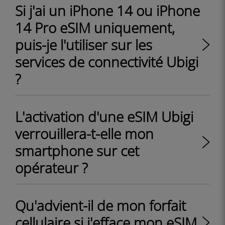
Si j'ai un iPhone 14 ou iPhone
14 Pro eSIM uniquement,
puis-je l'utiliser sur les
services de connectivité Ubigi
?
L'activation d'une eSIM Ubigi
verrouillera-t-elle mon
smartphone sur cet
opérateur ?
Qu'advient-il de mon forfait
cellulaire si j'efface mon eSIM