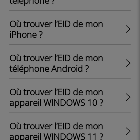
téléphone ?
Où trouver l’EID de mon
iPhone ?
Où trouver l’EID de mon
téléphone Android ?
Où trouver l’EID de mon
appareil WINDOWS 10 ?
Où trouver l’EID de mon
appareil WINDOWS 11 ?