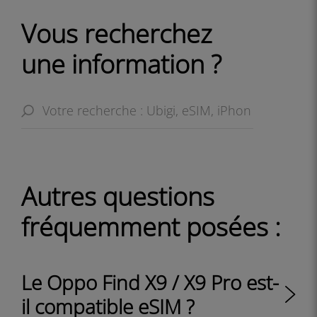
Vous recherchez
une information ?
Autres questions
fréquemment posées :
Le Oppo Find X9 / X9 Pro est-
il compatible eSIM ?