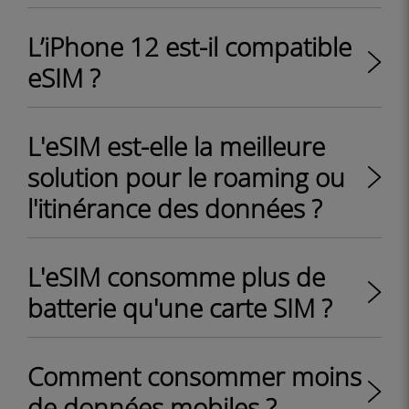
L’iPhone 12 est-il compatible
eSIM ?
L'eSIM est-elle la meilleure
solution pour le roaming ou
l'itinérance des données ?
L'eSIM consomme plus de
batterie qu'une carte SIM ?
Comment consommer moins
de données mobiles ?