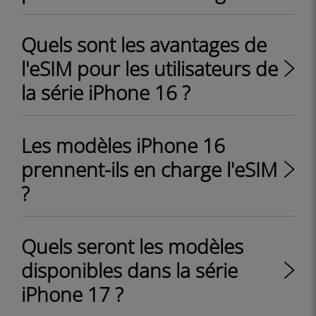
Quels sont les avantages de
l'eSIM pour les utilisateurs de
la série iPhone 16 ?
Les modèles iPhone 16
prennent-ils en charge l'eSIM
?
Quels seront les modèles
disponibles dans la série
iPhone 17 ?