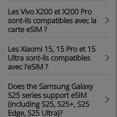
Les Vivo X200 et X200 Pro
sont-ils compatibles avec la
carte eSIM ?
Les Xiaomi 15, 15 Pro et 15
Ultra sont-ils compatibles
avec l'eSIM ?
Does the Samsung Galaxy
S25 series support eSIM
(including S25, S25+, S25
Edge, S25 Ultra)?