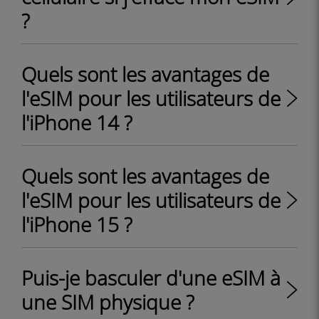
?
Quels sont les avantages de
l'eSIM pour les utilisateurs de
l'iPhone 14 ?
Quels sont les avantages de
l'eSIM pour les utilisateurs de
l'iPhone 15 ?
Puis-je basculer d'une eSIM à
une SIM physique ?