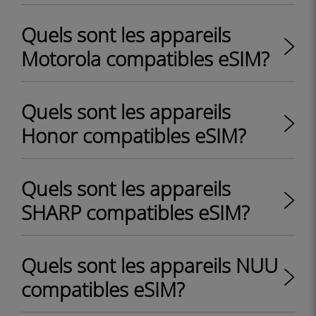
Quels sont les appareils
Motorola compatibles eSIM?
Quels sont les appareils
Honor compatibles eSIM?
Quels sont les appareils
SHARP compatibles eSIM?
Quels sont les appareils NUU
compatibles eSIM?