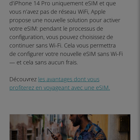
d’iPhone 14 Pro uniquement eSIM et que
vous n’avez pas de réseau WiFi, Apple
propose une nouvelle solution pour activer
votre eSIM: pendant le processus de
configuration, vous pouvez choisissez de
continuer sans Wi-Fi. Cela vous permettra
de configurer votre nouvelle eSIM sans Wi-Fi
— et cela sans aucun frais.
Découvrez
les avantages dont vous
profiterez en voyageant avec une eSIM.