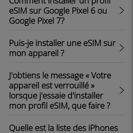
Comment installer un profil
eSIM sur Google Pixel 6 ou
Google Pixel 7?
Puis-je installer une eSIM sur
mon appareil ?
J'obtiens le message « Votre
appareil est verrouillé »
lorsque j'essaie d'installer
mon profil eSIM, que faire ?
Quelle est la liste des iPhones