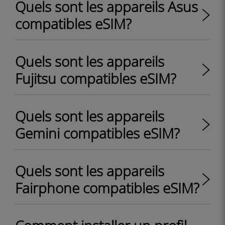
Quels sont les appareils Asus
compatibles eSIM?
Quels sont les appareils
Fujitsu compatibles eSIM?
Quels sont les appareils
Gemini compatibles eSIM?
Quels sont les appareils
Fairphone compatibles eSIM?