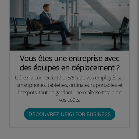
Vous êtes une entreprise avec
des équipes en déplacement ?​
Gérez la connectivité LTE/5G de vos employés sur
smartphones, tablettes, ordinateurs portables et
hotspots, tout en gardant une maîtrise totale de
vos coûts.​​
DÉCOUVREZ UBIGI FOR BUSINESS​