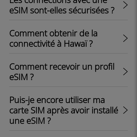
eSIM sont-elles sécurisées ?
Comment obtenir de la
connectivité à Hawaï ?
Comment recevoir un profil
eSIM ?
Puis-je encore utiliser ma
carte SIM après avoir installé
une eSIM ?