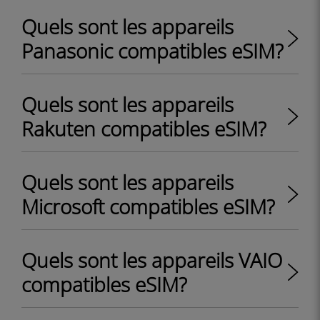
Quels sont les appareils
Panasonic compatibles eSIM?
Quels sont les appareils
Rakuten compatibles eSIM?
Quels sont les appareils
Microsoft compatibles eSIM?
Quels sont les appareils VAIO
compatibles eSIM?