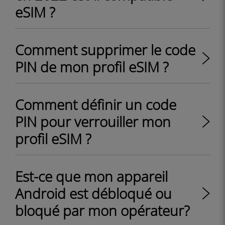
eSIM ?
Comment supprimer le code
PIN de mon profil eSIM ?
Comment définir un code
PIN pour verrouiller mon
profil eSIM ?
Est-ce que mon appareil
Android est débloqué ou
bloqué par mon opérateur?