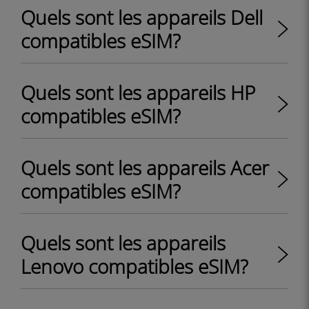
Quels sont les appareils Dell
compatibles eSIM?
Quels sont les appareils HP
compatibles eSIM?
Quels sont les appareils Acer
compatibles eSIM?
Quels sont les appareils
Lenovo compatibles eSIM?