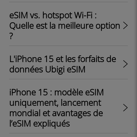
eSIM vs. hotspot Wi-Fi :
Quelle est la meilleure option
?
L'iPhone 15 et les forfaits de
données Ubigi eSIM
iPhone 15 : modèle eSIM
uniquement, lancement
mondial et avantages de
l’eSIM expliqués