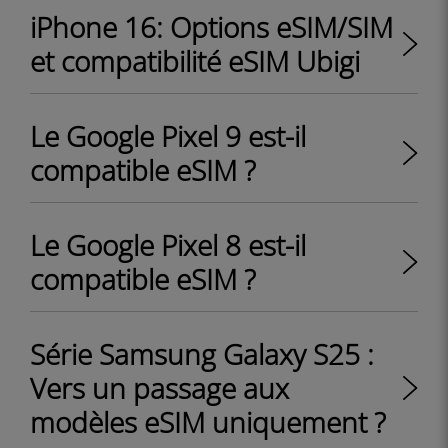
iPhone 16: Options eSIM/SIM
et compatibilité eSIM Ubigi
Le Google Pixel 9 est-il
compatible eSIM ?
Le Google Pixel 8 est-il
compatible eSIM ?
Série Samsung Galaxy S25 :
Vers un passage aux
modèles eSIM uniquement ?