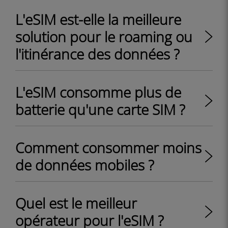
L'eSIM est-elle la meilleure
solution pour le roaming ou
l'itinérance des données ?
L'eSIM consomme plus de
batterie qu'une carte SIM ?
Comment consommer moins
de données mobiles ?
Quel est le meilleur
opérateur pour l'eSIM ?