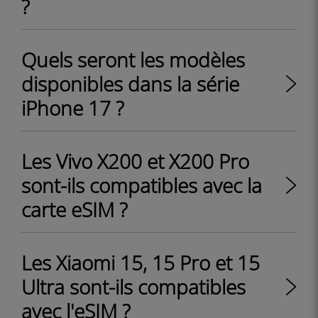
?
Quels seront les modèles
disponibles dans la série
iPhone 17 ?
Les Vivo X200 et X200 Pro
sont-ils compatibles avec la
carte eSIM ?
Les Xiaomi 15, 15 Pro et 15
Ultra sont-ils compatibles
avec l'eSIM ?