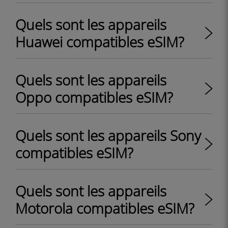
Quels sont les appareils
Huawei compatibles eSIM?
Quels sont les appareils
Oppo compatibles eSIM?
Quels sont les appareils Sony
compatibles eSIM?
Quels sont les appareils
Motorola compatibles eSIM?