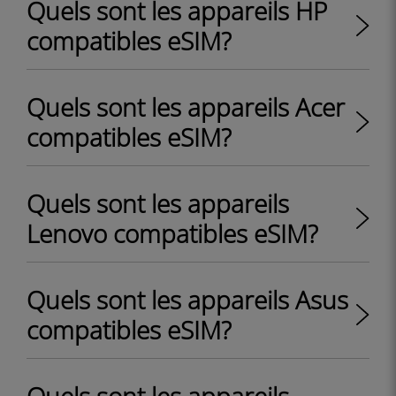
Quels sont les appareils HP
compatibles eSIM?
Quels sont les appareils Acer
compatibles eSIM?
Quels sont les appareils
Lenovo compatibles eSIM?
Quels sont les appareils Asus
compatibles eSIM?