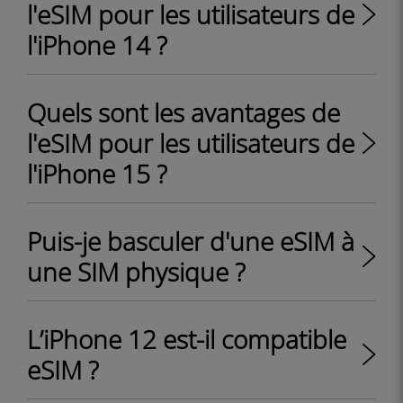
l'eSIM pour les utilisateurs de
l'iPhone 14 ?
Quels sont les avantages de
l'eSIM pour les utilisateurs de
l'iPhone 15 ?
Puis-je basculer d'une eSIM à
une SIM physique ?
L’iPhone 12 est-il compatible
eSIM ?