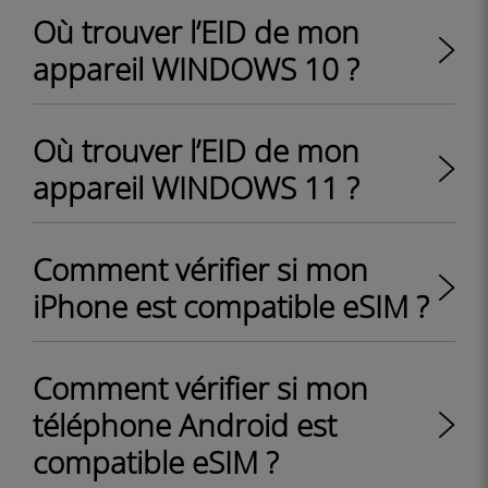
Où trouver l’EID de mon
appareil WINDOWS 10 ?
Où trouver l’EID de mon
appareil WINDOWS 11 ?
Comment vérifier si mon
iPhone est compatible eSIM ?
Comment vérifier si mon
téléphone Android est
compatible eSIM ?