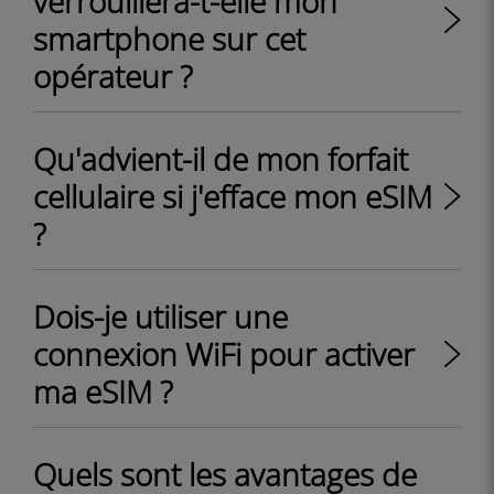
verrouillera-t-elle mon
smartphone sur cet
opérateur ?
Qu'advient-il de mon forfait
cellulaire si j'efface mon eSIM
?
Dois-je utiliser une
connexion WiFi pour activer
ma eSIM ?
Quels sont les avantages de