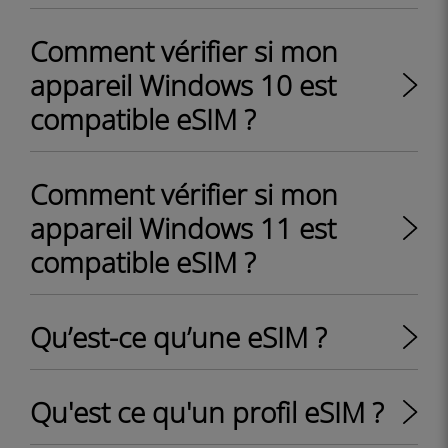
Comment vérifier si mon
appareil Windows 10 est
compatible eSIM ?
Comment vérifier si mon
appareil Windows 11 est
compatible eSIM ?
Qu’est-ce qu’une eSIM ?
Qu'est ce qu'un profil eSIM ?