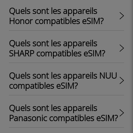
Quels sont les appareils
Honor compatibles eSIM?
Quels sont les appareils
SHARP compatibles eSIM?
Quels sont les appareils NUU
compatibles eSIM?
Quels sont les appareils
Panasonic compatibles eSIM?