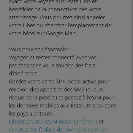
avant votre voyage aux États-Unis et
bénéficier de la connectivité dès votre
atterrissage. Vous pourrez ainsi appeler
votre Uber ou chercher l’emplacement de
votre hôtel sur Google Map.
Vous pouvez désormais :
Voyager et rester connecté avec vos
proches sans vous soucier des frais
d’itinérance.
Gardez votre carte SIM locale active pour
recevoir des appels et des SMS (aucun
risque de la perdre) et passez à l’eSIM pour
les données mobiles aux États-Unis ou dans
les pays alentours.
Obtenez votre eSIM instantanément
et
achetez vos forfaits de données eSIM en