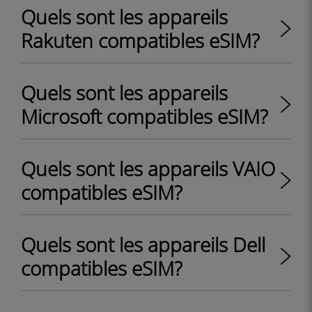
Quels sont les appareils
Rakuten compatibles eSIM?
Quels sont les appareils
Microsoft compatibles eSIM?
Quels sont les appareils VAIO
compatibles eSIM?
Quels sont les appareils Dell
compatibles eSIM?