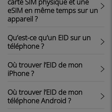
carte SIM physique et une
eSIM en même temps sur un
appareil ?
Qu’est-ce qu’un EID sur un
téléphone ?
Où trouver l’EID de mon
iPhone ?
Où trouver l’EID de mon
téléphone Android ?