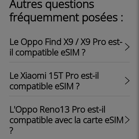
Autres questions
fréquemment posées :
Le Oppo Find X9 / X9 Pro est-
il compatible eSIM ?
Le Xiaomi 15T Pro est-il
compatible eSIM ?
L'Oppo Reno13 Pro est-il
compatible avec la carte eSIM
?