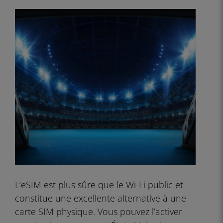
L’eSIM est plus sûre que le Wi-Fi public et
constitue une excellente alternative à une
carte SIM physique. Vous pouvez l’activer