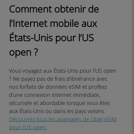
Comment obtenir de
l’Internet mobile aux
États-Unis pour l’US
open ?
Vous voyagez aux États-Unis pour l’US open
? Ne payez pas de frais d’itinérance avec
nos forfaits de données eSIM et profitez
d’une connexion Internet immédiate,
sécurisée et abordable lorsque vous êtes
aux États-Unis ou dans les pays voisins.
Découvrez tous les avantages de Ubigi eSIM
pour l’US open.