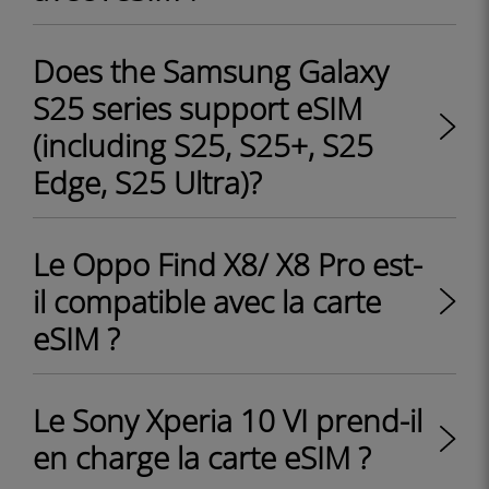
Does the Samsung Galaxy
S25 series support eSIM
(including S25, S25+, S25
Edge, S25 Ultra)?
Le Oppo Find X8/ X8 Pro est-
il compatible avec la carte
eSIM ?
Le Sony Xperia 10 VI prend-il
en charge la carte eSIM ?