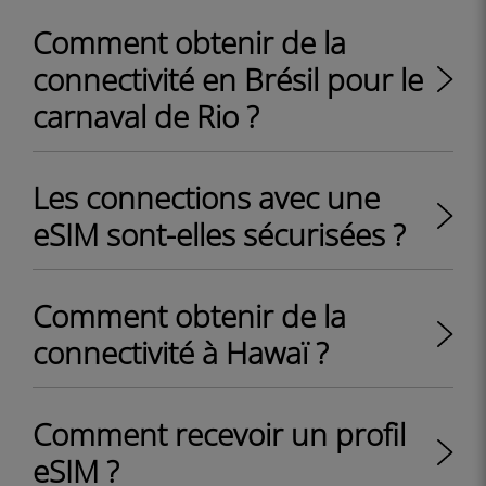
Comment obtenir de la
connectivité en Brésil pour le
carnaval de Rio ?
Les connections avec une
eSIM sont-elles sécurisées ?
Comment obtenir de la
connectivité à Hawaï ?
Comment recevoir un profil
eSIM ?