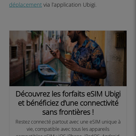
déplacement
via l’application Ubigi.
Découvrez les forfaits eSIM Ubigi
et bénéficiez d’une connectivité
sans frontières !​
Restez connecté partout avec une eSIM unique à
vie, compatible avec tous les appareils