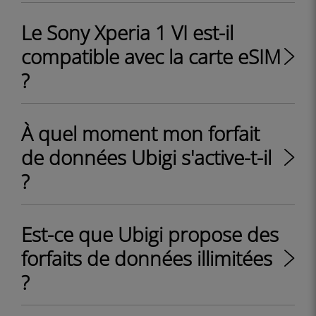
Le Sony Xperia 1 VI est-il
compatible avec la carte eSIM
?
À quel moment mon forfait
de données Ubigi s'active-t-il
?
Est-ce que Ubigi propose des
forfaits de données illimitées
?