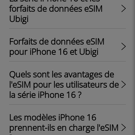
forfaits de données eSIM
Ubigi
Forfaits de données eSIM
pour iPhone 16 et Ubigi
Quels sont les avantages de
l'eSIM pour les utilisateurs de
la série iPhone 16 ?
Les modèles iPhone 16
prennent-ils en charge l'eSIM