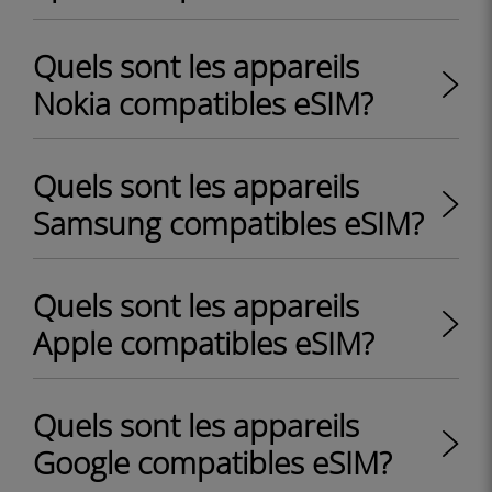
Quels sont les appareils
Nokia compatibles eSIM?
Quels sont les appareils
Samsung compatibles eSIM?
Quels sont les appareils
Apple compatibles eSIM?
Quels sont les appareils
Google compatibles eSIM?