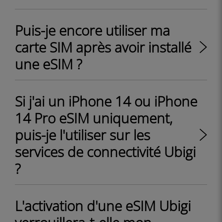
Puis-je encore utiliser ma
carte SIM après avoir installé
une eSIM ?
Si j'ai un iPhone 14 ou iPhone
14 Pro eSIM uniquement,
puis-je l'utiliser sur les
services de connectivité Ubigi
?
L'activation d'une eSIM Ubigi