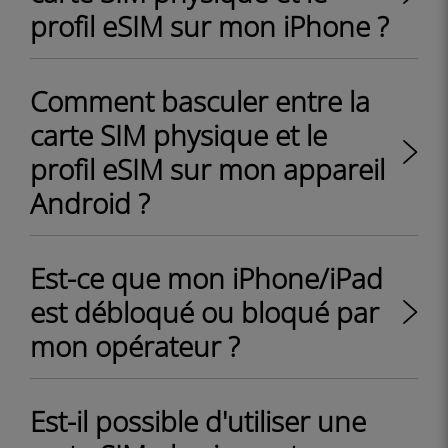
profil eSIM sur mon iPhone ?
Comment basculer entre la
carte SIM physique et le
profil eSIM sur mon appareil
Android ?
Est-ce que mon iPhone/iPad
est débloqué ou bloqué par
mon opérateur ?
Est-il possible d'utiliser une