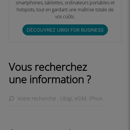
smartphones, tablettes, ordinateurs portables et
hotspots, tout en gardant une maîtrise totale de
vos coûts.​​
DÉCOUVREZ UBIGI FOR BUSINESS​
Vous recherchez
une information ?