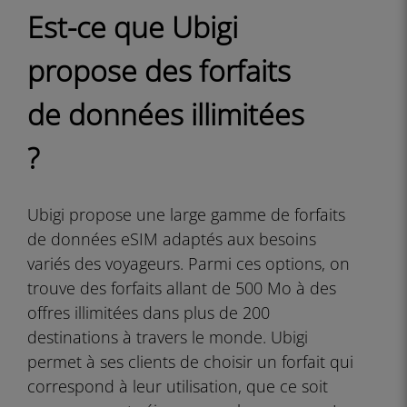
Est-ce que Ubigi
propose des forfaits
de données illimitées
?
Ubigi propose une large gamme de forfaits
de données eSIM adaptés aux besoins
variés des voyageurs. Parmi ces options, on
trouve des forfaits allant de 500 Mo à des
offres illimitées dans plus de 200
destinations à travers le monde. Ubigi
permet à ses clients de choisir un forfait qui
correspond à leur utilisation, que ce soit