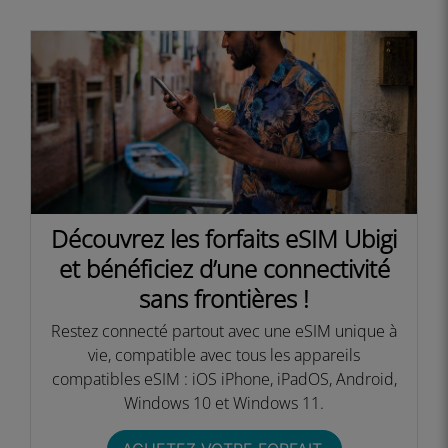
Découvrez les forfaits eSIM Ubigi
et bénéficiez d’une connectivité
sans frontières !​
Restez connecté partout avec une eSIM unique à
vie, compatible avec tous les appareils
compatibles eSIM : iOS iPhone, iPadOS, Android,
Windows 10 et Windows 11.​