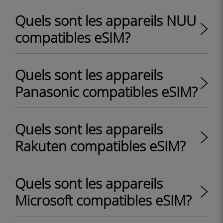
Quels sont les appareils NUU
compatibles eSIM?
Quels sont les appareils
Panasonic compatibles eSIM?
Quels sont les appareils
Rakuten compatibles eSIM?
Quels sont les appareils
Microsoft compatibles eSIM?