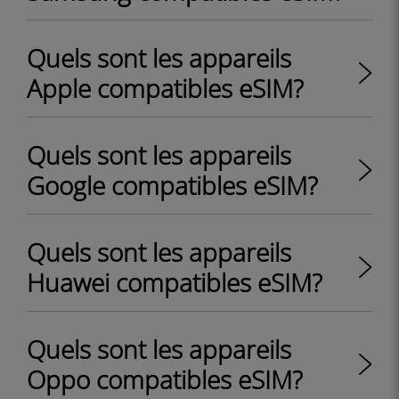
Quels sont les appareils
Apple compatibles eSIM?
Quels sont les appareils
Google compatibles eSIM?
Quels sont les appareils
Huawei compatibles eSIM?
Quels sont les appareils
Oppo compatibles eSIM?