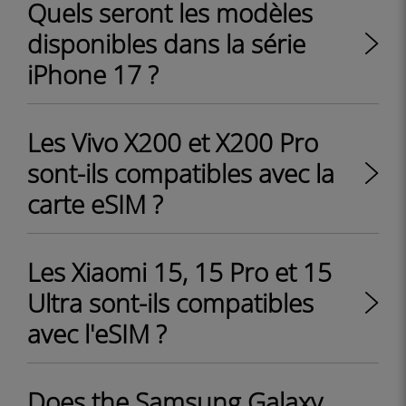
Quels seront les modèles
disponibles dans la série
iPhone 17 ?
Les Vivo X200 et X200 Pro
sont-ils compatibles avec la
carte eSIM ?
Les Xiaomi 15, 15 Pro et 15
Ultra sont-ils compatibles
avec l'eSIM ?
Does the Samsung Galaxy