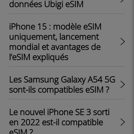
données Ubigi eSIM
iPhone 15 : modèle eSIM
uniquement, lancement
mondial et avantages de
l’eSIM expliqués
Les Samsung Galaxy A54 5G
sont-ils compatibles eSIM ?
Le nouvel iPhone SE 3 sorti
en 2022 est-il compatible
eSIM ?