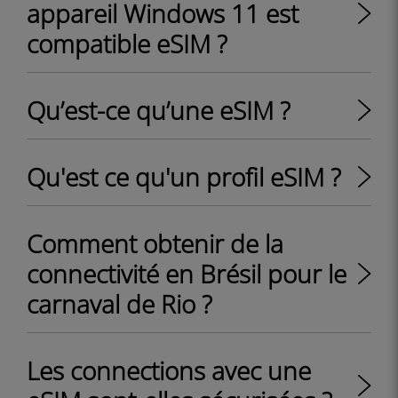
appareil Windows 11 est
compatible eSIM ?
Qu’est-ce qu’une eSIM ?
Qu'est ce qu'un profil eSIM ?
Comment obtenir de la
connectivité en Brésil pour le
carnaval de Rio ?
Les connections avec une