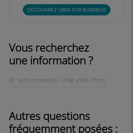
DÉCOUVREZ UBIGI FOR BUSINESS​
Vous recherchez
une information ?
Autres questions
fréquemment posées :