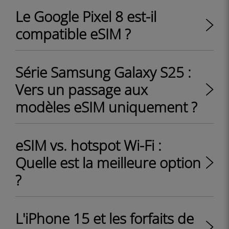
Le Google Pixel 8 est-il
compatible eSIM ?
Série Samsung Galaxy S25 :
Vers un passage aux
modèles eSIM uniquement ?
eSIM vs. hotspot Wi-Fi :
Quelle est la meilleure option
?
L'iPhone 15 et les forfaits de