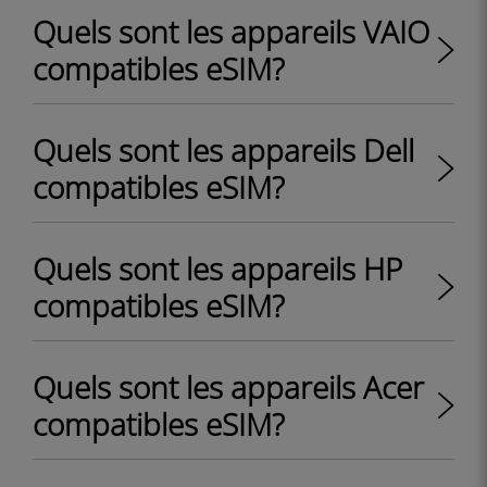
Quels sont les appareils VAIO
compatibles eSIM?
Quels sont les appareils Dell
compatibles eSIM?
Quels sont les appareils HP
compatibles eSIM?
Quels sont les appareils Acer
compatibles eSIM?