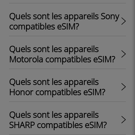
Quels sont les appareils Sony
compatibles eSIM?
Quels sont les appareils
Motorola compatibles eSIM?
Quels sont les appareils
Honor compatibles eSIM?
Quels sont les appareils
SHARP compatibles eSIM?