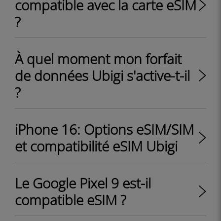
compatible avec la carte eSIM
?
À quel moment mon forfait
de données Ubigi s'active-t-il
?
iPhone 16: Options eSIM/SIM
et compatibilité eSIM Ubigi
Le Google Pixel 9 est-il
compatible eSIM ?