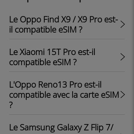
Le Oppo Find X9 / X9 Pro est-
il compatible eSIM ?
Le Xiaomi 15T Pro est-il
compatible eSIM ?
L'Oppo Reno13 Pro est-il
compatible avec la carte eSIM
?
Le Samsung Galaxy Z Flip 7/