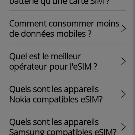
batterie qu'une carte SIM ?
Comment consommer moins
de données mobiles ?
Quel est le meilleur
opérateur pour l'eSIM ?
Quels sont les appareils
Nokia compatibles eSIM?
Quels sont les appareils
Samsung compatibles eSIM?