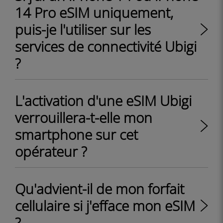
14 Pro eSIM uniquement,
puis-je l'utiliser sur les
services de connectivité Ubigi
?
L'activation d'une eSIM Ubigi
verrouillera-t-elle mon
smartphone sur cet
opérateur ?
Qu'advient-il de mon forfait
cellulaire si j'efface mon eSIM
?