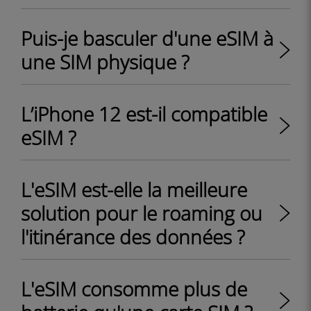
Puis-je basculer d'une eSIM à
une SIM physique ?
L’iPhone 12 est-il compatible
eSIM ?
L'eSIM est-elle la meilleure
solution pour le roaming ou
l'itinérance des données ?
L'eSIM consomme plus de