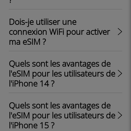
Dois-je utiliser une
connexion WiFi pour activer
ma eSIM ?
Quels sont les avantages de
l'eSIM pour les utilisateurs de
l'iPhone 14 ?
Quels sont les avantages de
l'eSIM pour les utilisateurs de
l'iPhone 15 ?