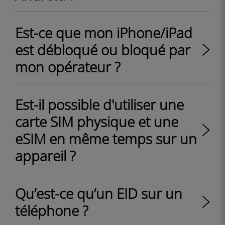
Est-ce que mon iPhone/iPad
est débloqué ou bloqué par
mon opérateur ?
Est-il possible d'utiliser une
carte SIM physique et une
eSIM en même temps sur un
appareil ?
Qu’est-ce qu’un EID sur un
téléphone ?