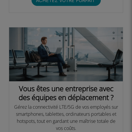
ACHETEZ VOTRE FORFAIT ​
Vous êtes une entreprise avec
des équipes en déplacement ?​
Gérez la connectivité LTE/5G de vos employés sur
smartphones, tablettes, ordinateurs portables et
hotspots, tout en gardant une maîtrise totale de
vos coûts.​​