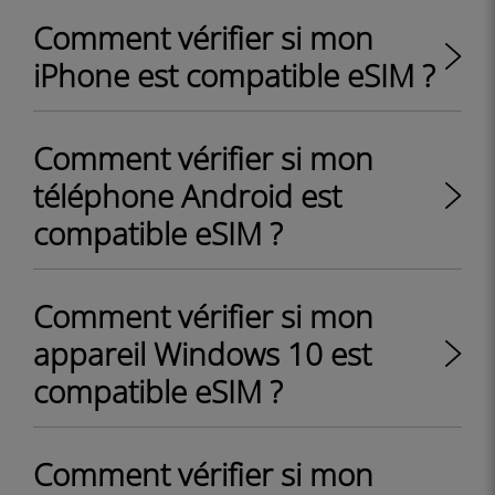
Comment vérifier si mon
iPhone est compatible eSIM ?
Comment vérifier si mon
téléphone Android est
compatible eSIM ?
Comment vérifier si mon
appareil Windows 10 est
compatible eSIM ?
Comment vérifier si mon