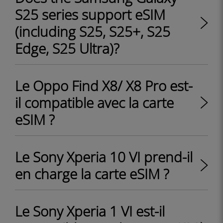
S25 series support eSIM
(including S25, S25+, S25
Edge, S25 Ultra)?
Le Oppo Find X8/ X8 Pro est-
il compatible avec la carte
eSIM ?
Le Sony Xperia 10 VI prend-il
en charge la carte eSIM ?
Le Sony Xperia 1 VI est-il