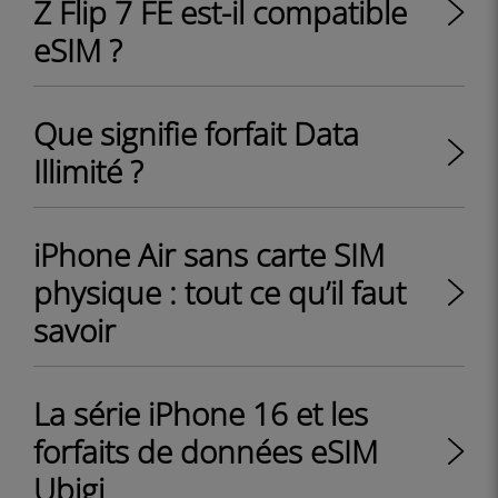
Z Flip 7 FE est-il compatible
eSIM ?
Que signifie forfait Data
Illimité ?
iPhone Air sans carte SIM
physique : tout ce qu’il faut
savoir
La série iPhone 16 et les
forfaits de données eSIM
Ubigi