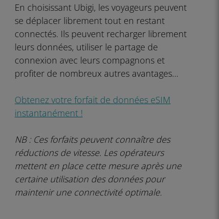
En choisissant Ubigi, les voyageurs peuvent
se déplacer librement tout en restant
connectés. Ils peuvent recharger librement
leurs données, utiliser le partage de
connexion avec leurs compagnons et
profiter de nombreux autres avantages…
Obtenez votre forfait de données eSIM
instantanément !
NB : Ces forfaits peuvent connaître des
réductions de vitesse. Les opérateurs
mettent en place cette mesure après une
certaine utilisation des données pour
maintenir une connectivité optimale.