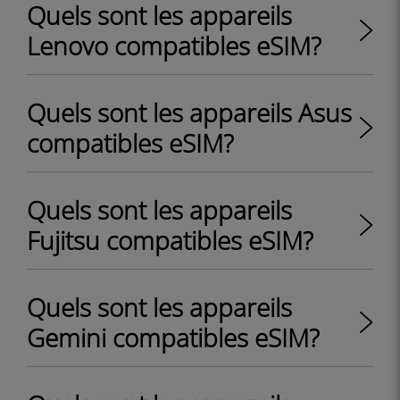
Quels sont les appareils
Lenovo compatibles eSIM?
Quels sont les appareils Asus
compatibles eSIM?
Quels sont les appareils
Fujitsu compatibles eSIM?
Quels sont les appareils
Gemini compatibles eSIM?