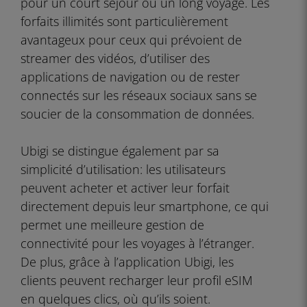
pour un court séjour ou un long voyage. Les
forfaits illimités sont particulièrement
avantageux pour ceux qui prévoient de
streamer des vidéos, d’utiliser des
applications de navigation ou de rester
connectés sur les réseaux sociaux sans se
soucier de la consommation de données.
Ubigi se distingue également par sa
simplicité d’utilisation: les utilisateurs
peuvent acheter et activer leur forfait
directement depuis leur smartphone, ce qui
permet une meilleure gestion de
connectivité pour les voyages à l’étranger.
De plus, grâce à l’application Ubigi, les
clients peuvent recharger leur profil eSIM
en quelques clics, où qu’ils soient.