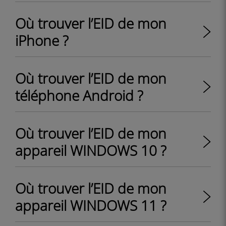
Où trouver l’EID de mon
iPhone ?
Où trouver l’EID de mon
téléphone Android ?
Où trouver l’EID de mon
appareil WINDOWS 10 ?
Où trouver l’EID de mon
appareil WINDOWS 11 ?