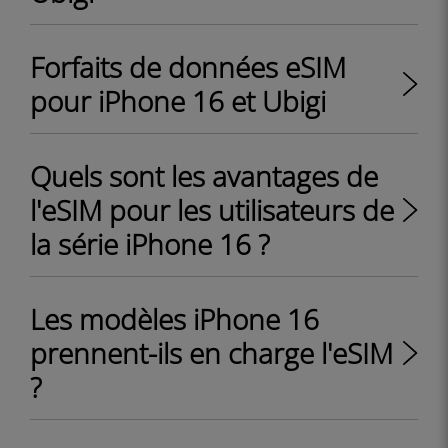
Forfaits de données eSIM
pour iPhone 16 et Ubigi
Quels sont les avantages de
l'eSIM pour les utilisateurs de
la série iPhone 16 ?
Les modèles iPhone 16
prennent-ils en charge l'eSIM
?