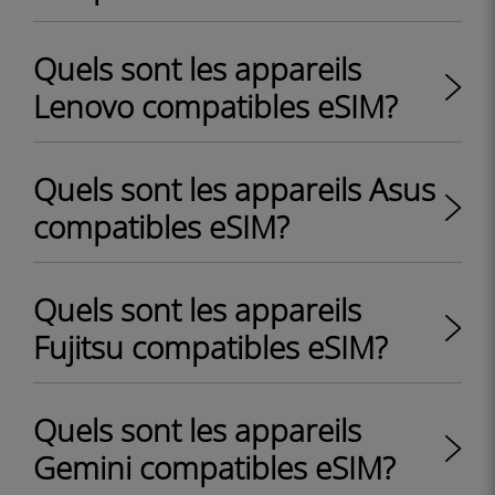
Quels sont les appareils
Lenovo compatibles eSIM?
Quels sont les appareils Asus
compatibles eSIM?
Quels sont les appareils
Fujitsu compatibles eSIM?
Quels sont les appareils
Gemini compatibles eSIM?