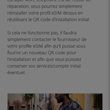
réparation, vous pourrez simplement
réinstaller votre profil eSIM dessus en
réutilisant le QR code d’installation initial.
Si cela ne fonctionne pas, il faudra
simplement contacter le fournisseur de
votre profile eSIM afin qu’il puisse vous
fournir un nouveau QR code pour
l’installation et afin que vous puissiez
conserver vos services/compte initial
éventuel.