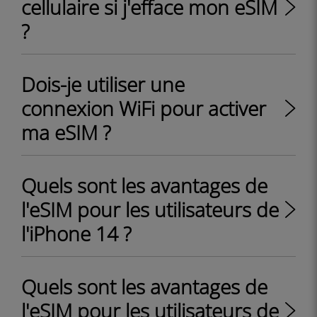
cellulaire si j'efface mon eSIM
?
Dois-je utiliser une
connexion WiFi pour activer
ma eSIM ?
Quels sont les avantages de
l'eSIM pour les utilisateurs de
l'iPhone 14 ?
Quels sont les avantages de
l'eSIM pour les utilisateurs de