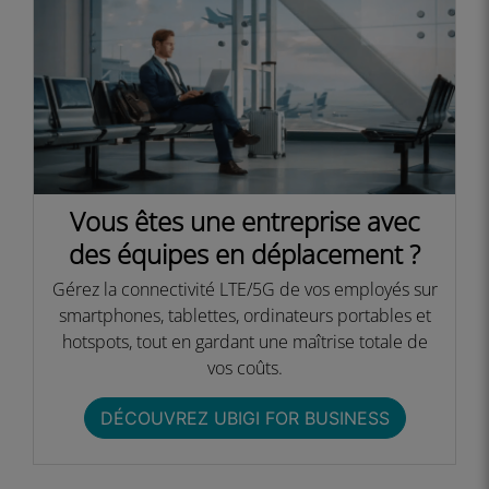
Vous êtes une entreprise avec
des équipes en déplacement ?​
Gérez la connectivité LTE/5G de vos employés sur
smartphones, tablettes, ordinateurs portables et
hotspots, tout en gardant une maîtrise totale de
vos coûts.​​
DÉCOUVREZ UBIGI FOR BUSINESS​