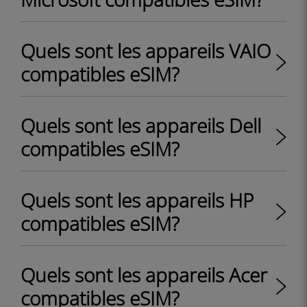
Quels sont les appareils VAIO
compatibles eSIM?
Quels sont les appareils Dell
compatibles eSIM?
Quels sont les appareils HP
compatibles eSIM?
Quels sont les appareils Acer
compatibles eSIM?