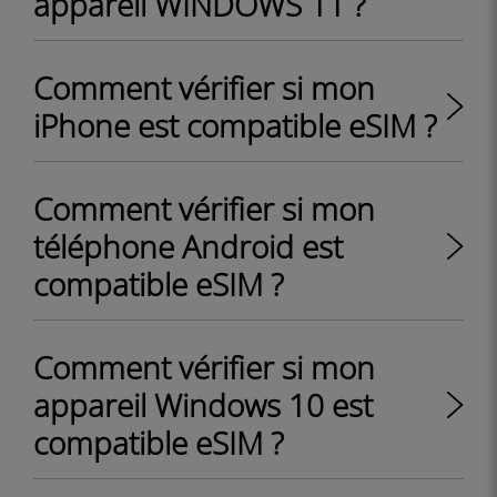
appareil WINDOWS 11 ?
Comment vérifier si mon
iPhone est compatible eSIM ?
Comment vérifier si mon
téléphone Android est
compatible eSIM ?
Comment vérifier si mon
appareil Windows 10 est
compatible eSIM ?