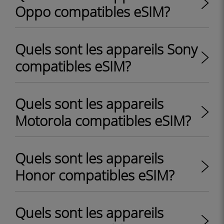
Oppo compatibles eSIM?
Quels sont les appareils Sony
compatibles eSIM?
Quels sont les appareils
Motorola compatibles eSIM?
Quels sont les appareils
Honor compatibles eSIM?
Quels sont les appareils