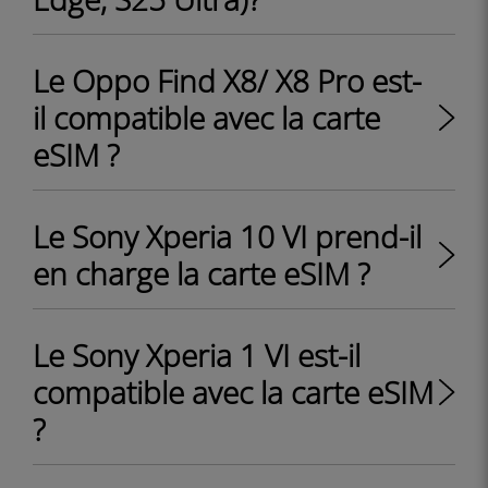
Le Oppo Find X8/ X8 Pro est-
il compatible avec la carte
eSIM ?
Le Sony Xperia 10 VI prend-il
en charge la carte eSIM ?
Le Sony Xperia 1 VI est-il
compatible avec la carte eSIM
?