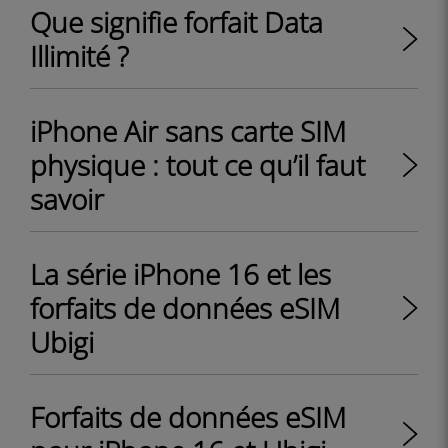
Que signifie forfait Data
Illimité ?
iPhone Air sans carte SIM
physique : tout ce qu’il faut
savoir
La série iPhone 16 et les
forfaits de données eSIM
Ubigi
Forfaits de données eSIM