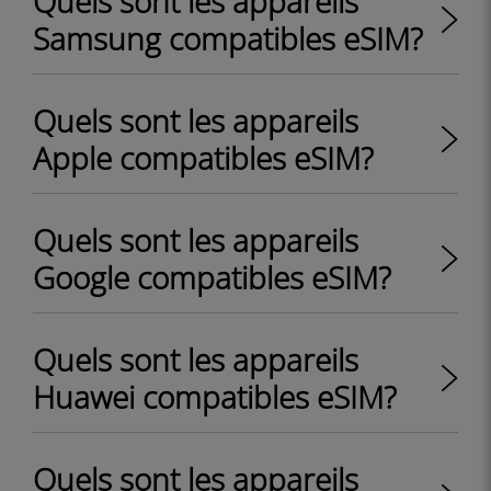
Quels sont les appareils
Samsung compatibles eSIM?
Quels sont les appareils
Apple compatibles eSIM?
Quels sont les appareils
Google compatibles eSIM?
Quels sont les appareils
Huawei compatibles eSIM?
Quels sont les appareils