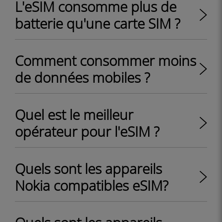
L'eSIM consomme plus de
batterie qu'une carte SIM ?
Comment consommer moins
de données mobiles ?
Quel est le meilleur
opérateur pour l'eSIM ?
Quels sont les appareils
Nokia compatibles eSIM?