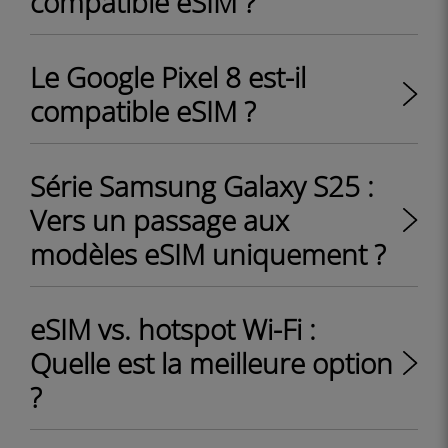
compatible eSIM ?
Le Google Pixel 8 est-il
compatible eSIM ?
Série Samsung Galaxy S25 :
Vers un passage aux
modèles eSIM uniquement ?
eSIM vs. hotspot Wi-Fi :
Quelle est la meilleure option
?