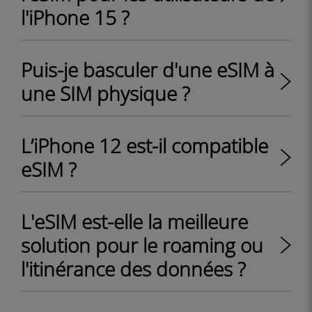
l'iPhone 15 ?
Puis-je basculer d'une eSIM à
une SIM physique ?
L’iPhone 12 est-il compatible
eSIM ?
L'eSIM est-elle la meilleure
solution pour le roaming ou
l'itinérance des données ?