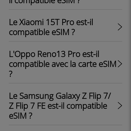
il compatible eSIM ?
Le Xiaomi 15T Pro est-il
compatible eSIM ?
L'Oppo Reno13 Pro est-il
compatible avec la carte eSIM
?
Le Samsung Galaxy Z Flip 7/
Z Flip 7 FE est-il compatible
eSIM ?