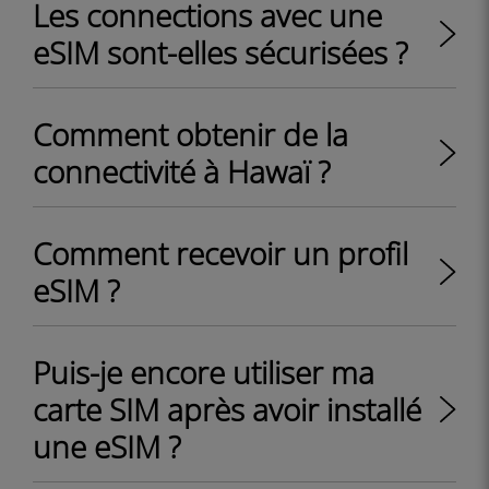
Les connections avec une
eSIM sont-elles sécurisées ?
Comment obtenir de la
connectivité à Hawaï ?
Comment recevoir un profil
eSIM ?
Puis-je encore utiliser ma
carte SIM après avoir installé
une eSIM ?