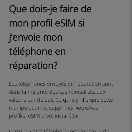
Que dois-je faire de
mon profil eSIM si
j’envoie mon
téléphone en
réparation?
Les téléphones envoyés en réparation sont
dans la majorité des cas réinitialisés aux
valeurs par défaut. Ce qui signifie que cette
manipulation va supprimer votre/vos
profil(s) eSIM alors installé(s).
Lorsque votre téléphone est de retour de