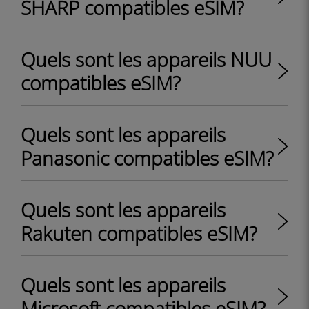
SHARP compatibles eSIM?
Quels sont les appareils NUU
compatibles eSIM?
Quels sont les appareils
Panasonic compatibles eSIM?
Quels sont les appareils
Rakuten compatibles eSIM?
Quels sont les appareils
Microsoft compatibles eSIM?