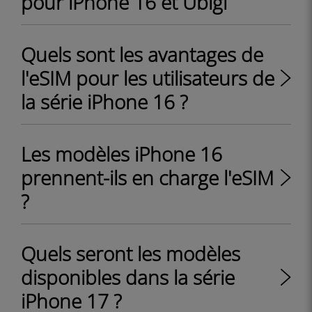
pour iPhone 16 et Ubigi
Quels sont les avantages de
l'eSIM pour les utilisateurs de
la série iPhone 16 ?
Les modèles iPhone 16
prennent-ils en charge l'eSIM
?
Quels seront les modèles
disponibles dans la série
iPhone 17 ?