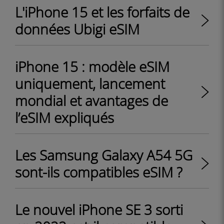
L'iPhone 15 et les forfaits de
données Ubigi eSIM
iPhone 15 : modèle eSIM
uniquement, lancement
mondial et avantages de
l’eSIM expliqués
Les Samsung Galaxy A54 5G
sont-ils compatibles eSIM ?
Le nouvel iPhone SE 3 sorti