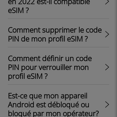
en 2022 est-il compatible
eSIM ?
Comment supprimer le code
PIN de mon profil eSIM ?
Comment définir un code
PIN pour verrouiller mon
profil eSIM ?
Est-ce que mon appareil
Android est débloqué ou
bloqué par mon opérateur?