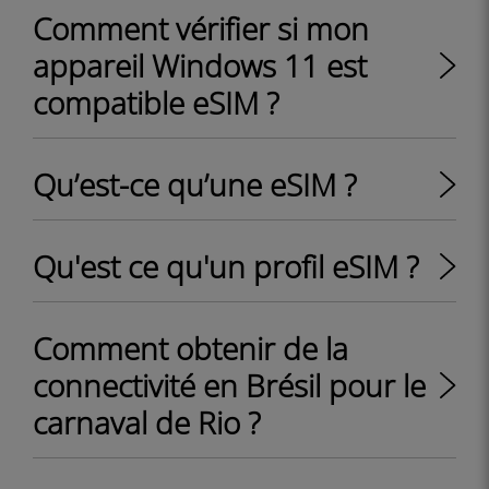
Comment vérifier si mon
appareil Windows 11 est
compatible eSIM ?
Qu’est-ce qu’une eSIM ?
Qu'est ce qu'un profil eSIM ?
Comment obtenir de la
connectivité en Brésil pour le
carnaval de Rio ?