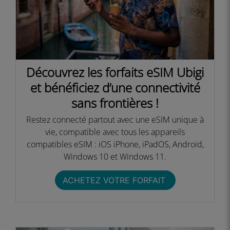
Découvrez les forfaits eSIM Ubigi
et bénéficiez d’une connectivité
sans frontières !​
Restez connecté partout avec une eSIM unique à
vie, compatible avec tous les appareils
compatibles eSIM : iOS iPhone, iPadOS, Android,
Windows 10 et Windows 11.​
ACHETEZ VOTRE FORFAIT ​