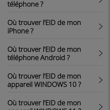
téléphone ?
Où trouver l’EID de mon
iPhone ?
Où trouver l’EID de mon
téléphone Android ?
Où trouver l’EID de mon
appareil WINDOWS 10 ?
Où trouver l’EID de mon