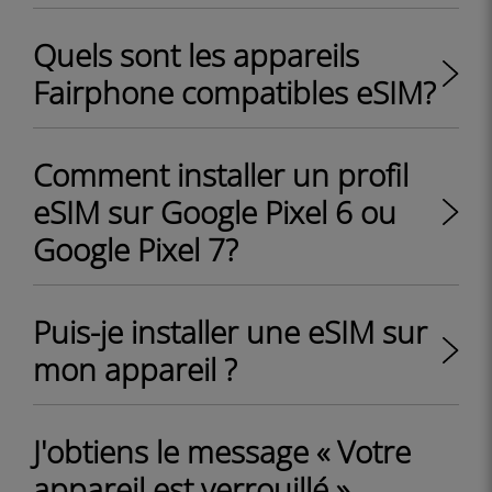
Quels sont les appareils
Fairphone compatibles eSIM?
Comment installer un profil
eSIM sur Google Pixel 6 ou
Google Pixel 7?
Puis-je installer une eSIM sur
mon appareil ?
J'obtiens le message « Votre
appareil est verrouillé »