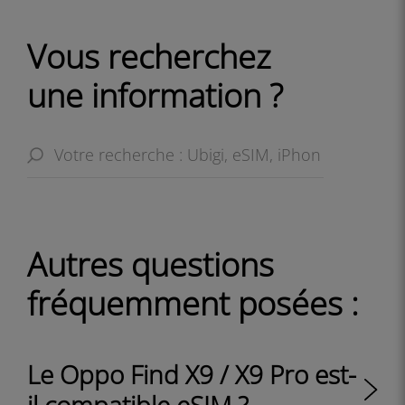
Vous recherchez
une information ?
Autres questions
fréquemment posées :
Le Oppo Find X9 / X9 Pro est-