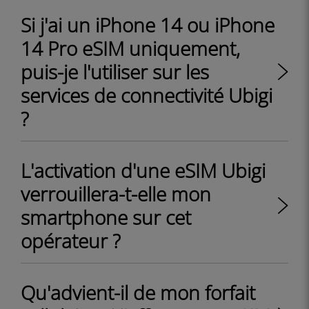
Si j'ai un iPhone 14 ou iPhone
14 Pro eSIM uniquement,
puis-je l'utiliser sur les
services de connectivité Ubigi
?
L'activation d'une eSIM Ubigi
verrouillera-t-elle mon
smartphone sur cet
opérateur ?
Qu'advient-il de mon forfait