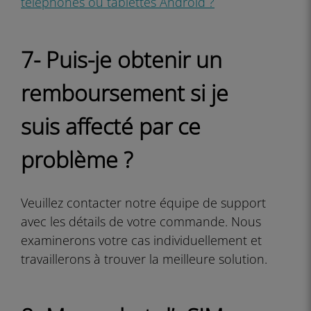
téléphones ou tablettes Android ?
7- Puis-je obtenir un
remboursement si je
suis affecté par ce
problème ?
Veuillez contacter notre équipe de support
avec les détails de votre commande. Nous
examinerons votre cas individuellement et
travaillerons à trouver la meilleure solution.