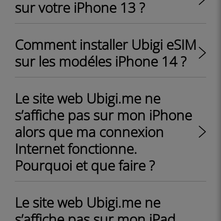
sur votre iPhone 13 ?
Comment installer Ubigi eSIM
sur les modéles iPhone 14 ?
Le site web Ubigi.me ne
s’affiche pas sur mon iPhone
alors que ma connexion
Internet fonctionne.
Pourquoi et que faire ?
Le site web Ubigi.me ne
s’affiche pas sur mon iPad