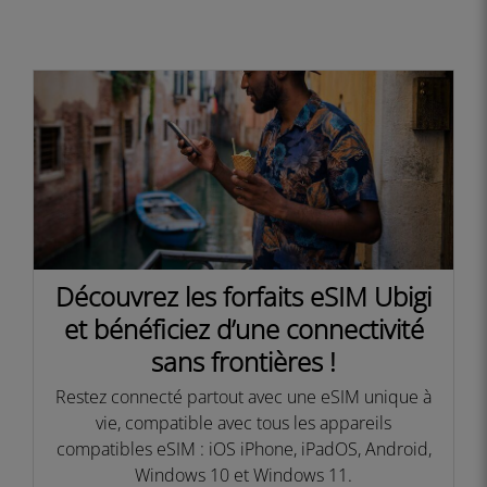
Découvrez les forfaits eSIM Ubigi
et bénéficiez d’une connectivité
sans frontières !​
Restez connecté partout avec une eSIM unique à
vie, compatible avec tous les appareils
compatibles eSIM : iOS iPhone, iPadOS, Android,
Windows 10 et Windows 11.​