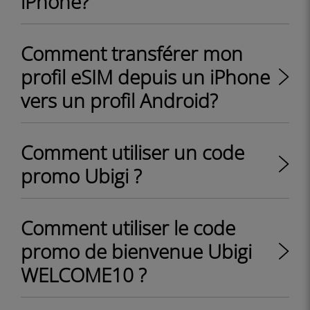
iPhone?
Comment transférer mon
profil eSIM depuis un iPhone
vers un profil Android?
Comment utiliser un code
promo Ubigi ?
Comment utiliser le code
promo de bienvenue Ubigi
WELCOME10 ?