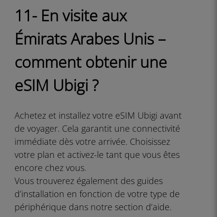
11- En visite aux
Émirats Arabes Unis –
comment obtenir une
eSIM Ubigi ?
Achetez et installez votre eSIM Ubigi avant
de voyager. Cela garantit une connectivité
immédiate dès votre arrivée. Choisissez
votre plan et activez-le tant que vous êtes
encore chez vous.
Vous trouverez également des guides
d’installation en fonction de votre type de
périphérique dans notre section d’aide.