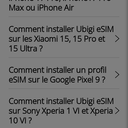
Max ou iPhone Air
Comment installer Ubigi eSIM
sur les Xiaomi 15, 15 Pro et
15 Ultra ?
Comment installer un profil
eSIM sur le Google Pixel 9 ?
Comment installer Ubigi eSIM
sur Sony Xperia 1 VI et Xperia
10 VI ?