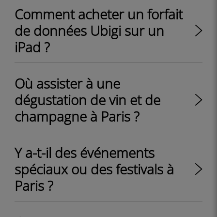
Comment acheter un forfait
de données Ubigi sur un
iPad ?
Où assister à une
dégustation de vin et de
champagne à Paris ?
Y a-t-il des événements
spéciaux ou des festivals à
Paris ?