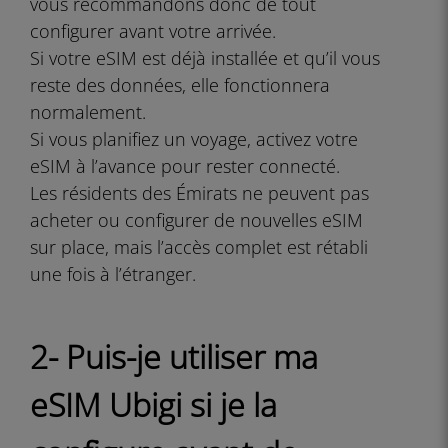
vous recommandons donc de tout
configurer avant votre arrivée.
Si votre eSIM est déjà installée et qu’il vous
reste des données, elle fonctionnera
normalement.
Si vous planifiez un voyage, activez votre
eSIM à l’avance pour rester connecté.
Les résidents des Émirats ne peuvent pas
acheter ou configurer de nouvelles eSIM
sur place, mais l’accès complet est rétabli
une fois à l’étranger.
2- Puis-je utiliser ma
eSIM Ubigi si je la