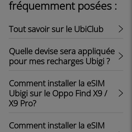
fréquemment posées :
Tout savoir sur le UbiClub
Quelle devise sera appliquée
pour mes recharges Ubigi ?
Comment installer la eSIM
Ubigi sur le Oppo Find X9 /
X9 Pro?
Comment installer la eSIM