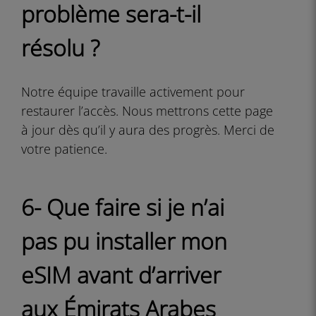
problème sera-t-il
résolu ?
Notre équipe travaille activement pour
restaurer l’accès. Nous mettrons cette page
à jour dès qu’il y aura des progrès. Merci de
votre patience.
6- Que faire si je n’ai
pas pu installer mon
eSIM avant d’arriver
aux Émirats Arabes