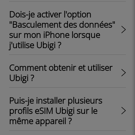
Dois-je activer l'option
"Basculement des données"
sur mon iPhone lorsque
j'utilise Ubigi ?
Comment obtenir et utiliser
Ubigi ?
Puis-je installer plusieurs
profils eSIM Ubigi sur le
même appareil ?