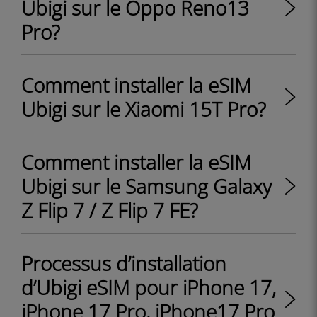
Ubigi sur le Oppo Reno13
Pro?
Comment installer la eSIM
Ubigi sur le Xiaomi 15T Pro?
Comment installer la eSIM
Ubigi sur le Samsung Galaxy
Z Flip 7 / Z Flip 7 FE?
Processus d’installation
d’Ubigi eSIM pour iPhone 17,
iPhone 17 Pro, iPhone17 Pro