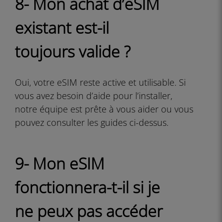
8- Mon achat d’eSIM
existant est-il
toujours valide ?
Oui, votre eSIM reste active et utilisable. Si
vous avez besoin d’aide pour l’installer,
notre équipe est prête à vous aider ou vous
pouvez consulter les guides ci-dessus.
9- Mon eSIM
fonctionnera-t-il si je
ne peux pas accéder