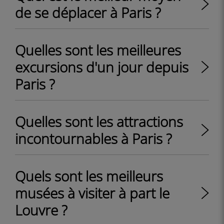
de se déplacer à Paris ?
Quelles sont les meilleures
excursions d'un jour depuis
Paris ?
Quelles sont les attractions
incontournables à Paris ?
Quels sont les meilleurs
musées à visiter à part le
Louvre ?