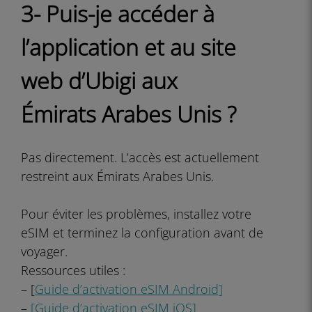
3- Puis-je accéder à
l’application et au site
web d’Ubigi aux
Émirats Arabes Unis ?
Pas directement. L’accès est actuellement
restreint aux Émirats Arabes Unis.
Pour éviter les problèmes, installez votre
eSIM et terminez la configuration avant de
voyager.
Ressources utiles :
– [
Guide d’activation eSIM Android]
–
[Guide d’activation eSIM iOS]