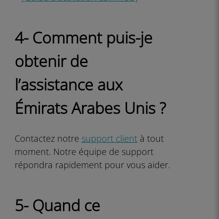
4- Comment puis-je
obtenir de
l’assistance aux
Émirats Arabes Unis ?
Contactez notre
support client
à tout
moment. Notre équipe de support
répondra rapidement pour vous aider.
5- Quand ce