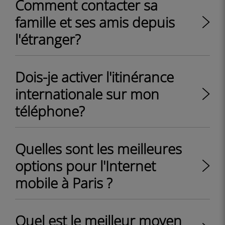
Comment contacter sa
famille et ses amis depuis
l'étranger?
Dois-je activer l'itinérance
internationale sur mon
téléphone?
Quelles sont les meilleures
options pour l'Internet
mobile à Paris ?
Quel est le meilleur moyen