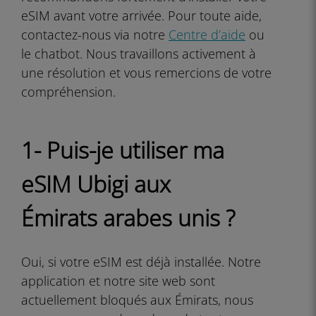
eSIM avant votre arrivée. Pour toute aide,
contactez-nous via notre
Centre d’aide
ou
le chatbot. Nous travaillons activement à
une résolution et vous remercions de votre
compréhension.
1- Puis-je utiliser ma
eSIM Ubigi aux
Émirats arabes unis ?
Oui, si votre eSIM est déjà installée. Notre
application et notre site web sont
actuellement bloqués aux Émirats, nous