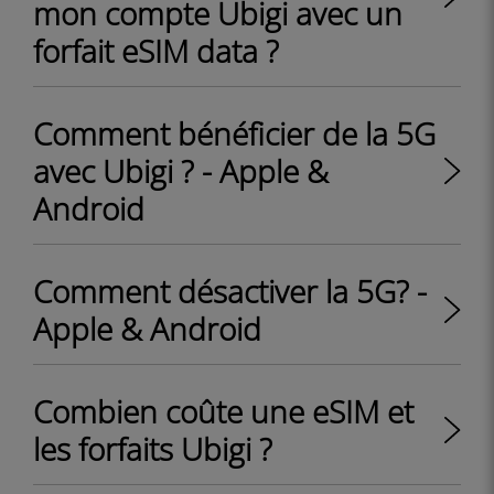
mon compte Ubigi avec un
forfait eSIM data ?
Comment bénéficier de la 5G
avec Ubigi ? - Apple &
Android
Comment désactiver la 5G? -
Apple & Android
Combien coûte une eSIM et
les forfaits Ubigi ?