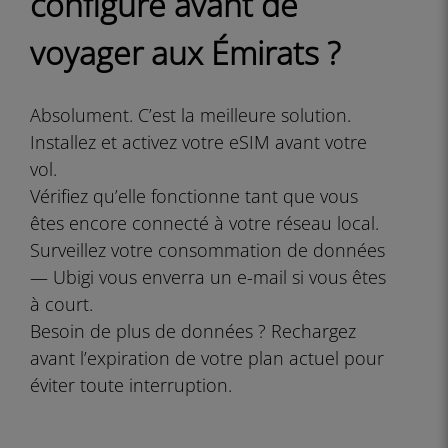
configure avant de
voyager aux Émirats ?
Absolument. C’est la meilleure solution.
Installez et activez votre eSIM avant votre
vol.
Vérifiez qu’elle fonctionne tant que vous
êtes encore connecté à votre réseau local.
Surveillez votre consommation de données
— Ubigi vous enverra un e-mail si vous êtes
à court.
Besoin de plus de données ? Rechargez
avant l’expiration de votre plan actuel pour
éviter toute interruption.