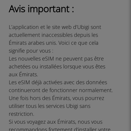
Avis important :
L’application et le site web d’Ubigi sont
actuellement inaccessibles depuis les
Émirats arabes unis. Voici ce que cela
signifie pour vous :
Les nouvelles eSIM ne peuvent pas être
achetées ou installées lorsque vous êtes
aux Émirats.
Les eSIM déjà activées avec des données
continueront de fonctionner normalement.
Une fois hors des Émirats, vous pourrez
utiliser tous les services Ubigi sans
restriction.
Si vous voyagez aux Émirats, nous vous
recommandons fortement d’installer votre