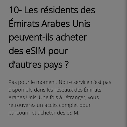
10- Les résidents des
Émirats Arabes Unis
peuvent-ils acheter
des eSIM pour
d’autres pays ?
Pas pour le moment. Notre service n’est pas
disponible dans les réseaux des Émirats
Arabes Unis. Une fois à l’étranger, vous
retrouverez un accès complet pour
parcourir et acheter des eSIM.