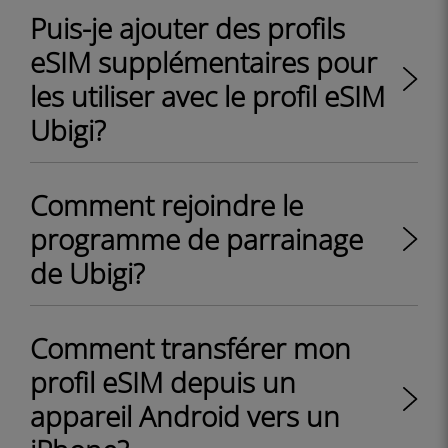
Puis-je ajouter des profils
eSIM supplémentaires pour
les utiliser avec le profil eSIM
Ubigi?
Comment rejoindre le
programme de parrainage
de Ubigi?
Comment transférer mon
profil eSIM depuis un
appareil Android vers un