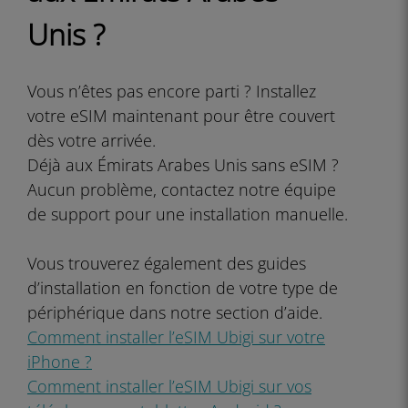
Unis ?
Vous n’êtes pas encore parti ? Installez
votre eSIM maintenant pour être couvert
dès votre arrivée.
Déjà aux Émirats Arabes Unis sans eSIM ?
Aucun problème, contactez notre équipe
de support pour une installation manuelle.
Vous trouverez également des guides
d’installation en fonction de votre type de
périphérique dans notre section d’aide.
Comment installer l’eSIM Ubigi sur votre
iPhone ?
Comment installer l’eSIM Ubigi sur vos