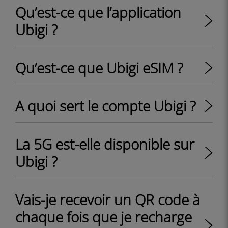
Qu’est-ce que l’application
Ubigi ?
Qu’est-ce que Ubigi eSIM ?
A quoi sert le compte Ubigi ?
La 5G est-elle disponible sur
Ubigi ?
Vais-je recevoir un QR code à
chaque fois que je recharge