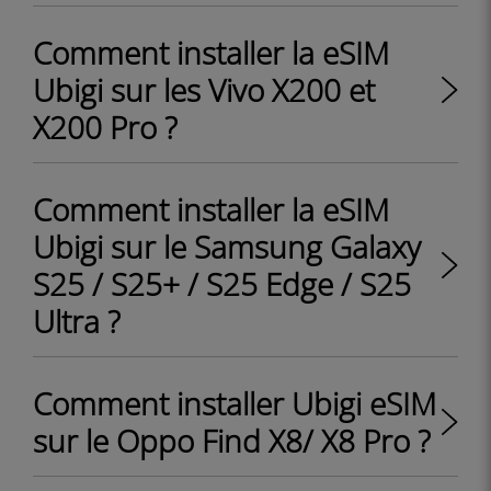
Comment installer la eSIM
Ubigi sur les Vivo X200 et
X200 Pro ?
Comment installer la eSIM
Ubigi sur le Samsung Galaxy
S25 / S25+ / S25 Edge / S25
Ultra ?
Comment installer Ubigi eSIM
sur le Oppo Find X8/ X8 Pro ?