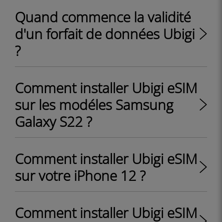
Quand commence la validité
d'un forfait de données Ubigi
?
Comment installer Ubigi eSIM
sur les modéles Samsung
Galaxy S22 ?
Comment installer Ubigi eSIM
sur votre iPhone 12 ?
Comment installer Ubigi eSIM