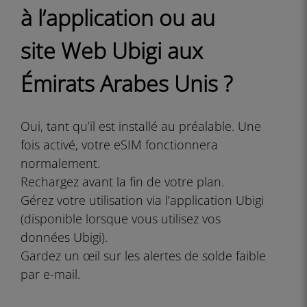
à l’application ou au
site Web Ubigi aux
Émirats Arabes Unis ?
Oui, tant qu’il est installé au préalable. Une
fois activé, votre eSIM fonctionnera
normalement.
Rechargez avant la fin de votre plan.
Gérez votre utilisation via l’application Ubigi
(disponible lorsque vous utilisez vos
données Ubigi).
Gardez un œil sur les alertes de solde faible
par e-mail.