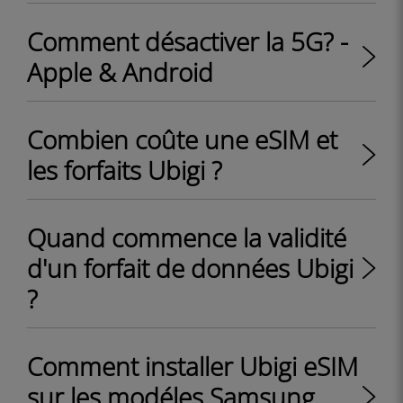
Comment désactiver la 5G? -
Apple & Android
Combien coûte une eSIM et
les forfaits Ubigi ?
Quand commence la validité
d'un forfait de données Ubigi
?
Comment installer Ubigi eSIM
sur les modéles Samsung