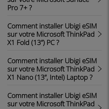
Pro 7+ ?
Comment installer Ubigi eSIM
sur votre Microsoft ThinkPad
X1 Fold (13”) PC ?
Comment installer Ubigi eSIM
sur votre Microsoft ThinkPad
X1 Nano (13”, Intel) Laptop ?
Comment installer Ubigi eSIM
sur votre Microsoft ThinkPad