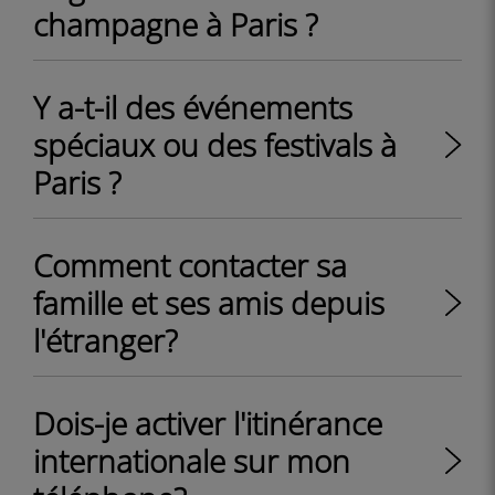
champagne à Paris ?
Y a-t-il des événements
spéciaux ou des festivals à
Paris ?
Comment contacter sa
famille et ses amis depuis
l'étranger?
Dois-je activer l'itinérance
internationale sur mon