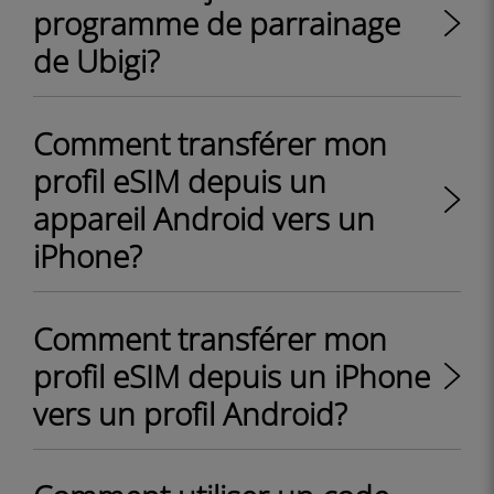
programme de parrainage
de Ubigi?
Comment transférer mon
profil eSIM depuis un
appareil Android vers un
iPhone?
Comment transférer mon
profil eSIM depuis un iPhone
vers un profil Android?