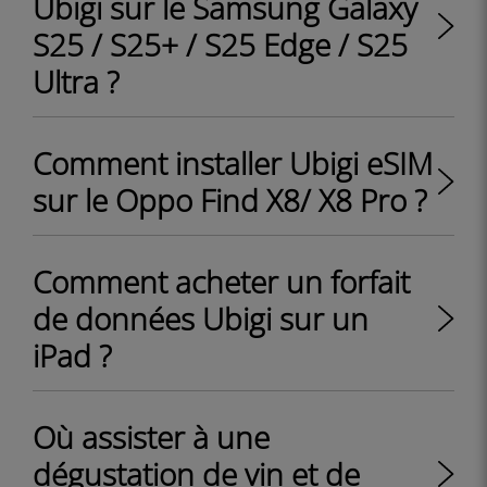
Ubigi sur le Samsung Galaxy
S25 / S25+ / S25 Edge / S25
Ultra ?
Comment installer Ubigi eSIM
sur le Oppo Find X8/ X8 Pro ?
Comment acheter un forfait
de données Ubigi sur un
iPad ?
Où assister à une
dégustation de vin et de