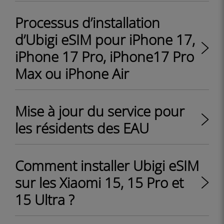
Processus d’installation
d’Ubigi eSIM pour iPhone 17,
iPhone 17 Pro, iPhone17 Pro
Max ou iPhone Air
Mise à jour du service pour
les résidents des EAU
Comment installer Ubigi eSIM
sur les Xiaomi 15, 15 Pro et
15 Ultra ?