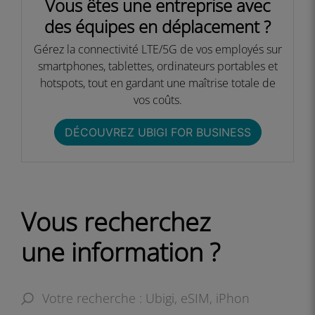
Vous êtes une entreprise avec
des équipes en déplacement ?​
Gérez la connectivité LTE/5G de vos employés sur
smartphones, tablettes, ordinateurs portables et
hotspots, tout en gardant une maîtrise totale de
vos coûts.​​
DÉCOUVREZ UBIGI FOR BUSINESS​
Vous recherchez
une information ?