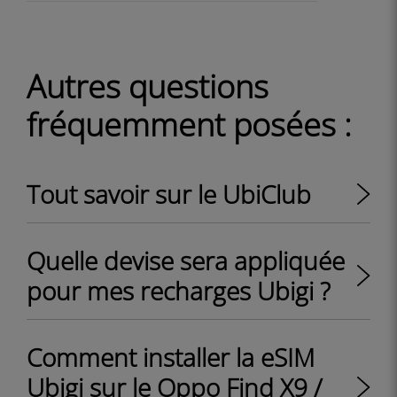
Autres questions
fréquemment posées :
Tout savoir sur le UbiClub
Quelle devise sera appliquée
pour mes recharges Ubigi ?
Comment installer la eSIM
Ubigi sur le Oppo Find X9 /