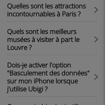
Quelles sont les attractions
incontournables à Paris ?
Quels sont les meilleurs
musées à visiter à part le
Louvre ?
Dois-je activer l'option
"Basculement des données"
sur mon iPhone lorsque
j'utilise Ubigi ?