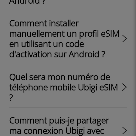
Android ?
Comment installer
manuellement un profil eSIM
en utilisant un code
d'activation sur Android ?
Quel sera mon numéro de
téléphone mobile Ubigi eSIM
?
Comment puis-je partager
ma connexion Ubigi avec