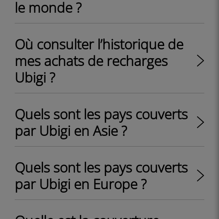
le monde ?
Où consulter l’historique de
mes achats de recharges
Ubigi ?
Quels sont les pays couverts
par Ubigi en Asie ?
Quels sont les pays couverts
par Ubigi en Europe ?