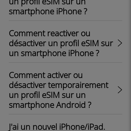
un profil eSIM sur un
smartphone iPhone ?
Comment reactiver ou
désactiver un profil eSIM sur
un smartphone iPhone ?
Comment activer ou
désactiver temporairement
un profil eSIM sur un
smartphone Android ?
J'ai un nouvel iPhone/iPad.