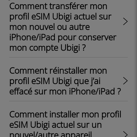
Comment transférer mon
profil eSIM Ubigi actuel sur
mon nouvel ou autre
iPhone/iPad pour conserver
mon compte Ubigi ?
Comment réinstaller mon
profil eSIM Ubigi que j’ai
effacé sur mon iPhone/iPad ?
Comment installer mon profil
eSIM Ubigi actuel sur un
nouvel/autre appareil