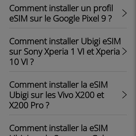
Comment installer un profil
eSIM sur le Google Pixel 9 ?
Comment installer Ubigi eSIM
sur Sony Xperia 1 VI et Xperia
10 VI ?
Comment installer la eSIM
Ubigi sur les Vivo X200 et
X200 Pro ?
Comment installer la eSIM