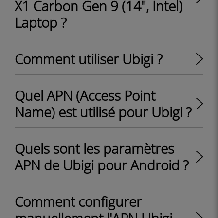
X1 Carbon Gen 9 (14", Intel)
Laptop ?
Comment utiliser Ubigi ?
Quel APN (Access Point
Name) est utilisé pour Ubigi ?
Quels sont les paramètres
APN de Ubigi pour Android ?
Comment configurer