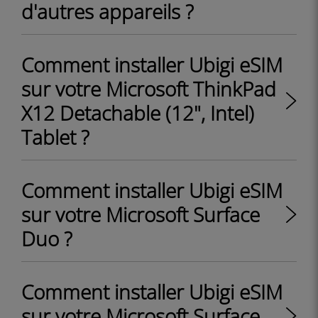
d'autres appareils ?
Comment installer Ubigi eSIM
sur votre Microsoft ThinkPad
X12 Detachable (12", Intel)
Tablet ?
Comment installer Ubigi eSIM
sur votre Microsoft Surface
Duo ?
Comment installer Ubigi eSIM
sur votre Microsoft Surface