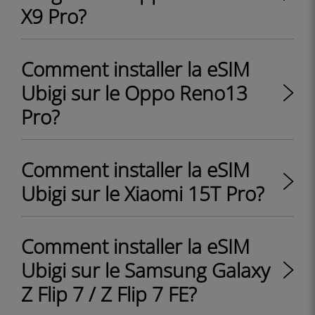
X9 Pro?
Comment installer la eSIM
Ubigi sur le Oppo Reno13
Pro?
Comment installer la eSIM
Ubigi sur le Xiaomi 15T Pro?
Comment installer la eSIM
Ubigi sur le Samsung Galaxy
Z Flip 7 / Z Flip 7 FE?