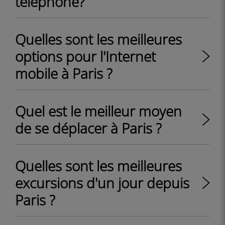
téléphone?
Quelles sont les meilleures
options pour l'Internet
mobile à Paris ?
Quel est le meilleur moyen
de se déplacer à Paris ?
Quelles sont les meilleures
excursions d'un jour depuis
Paris ?