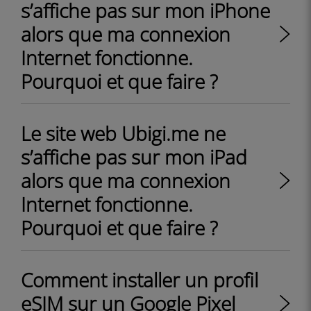
s’affiche pas sur mon iPhone
alors que ma connexion
Internet fonctionne.
Pourquoi et que faire ?
Le site web Ubigi.me ne
s’affiche pas sur mon iPad
alors que ma connexion
Internet fonctionne.
Pourquoi et que faire ?
Comment installer un profil
eSIM sur un Google Pixel