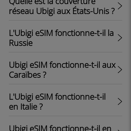
Quelle est la couverture
réseau Ubigi aux États-Unis ?
L'Ubigi eSIM fonctionne-t-il la
Russie
Ubigi eSIM fonctionne-t-il aux
Caraïbes ?
L'Ubigi eSIM fonctionne-t-il
en Italie ?
Ubigi eSIM fonctionne-t-il en