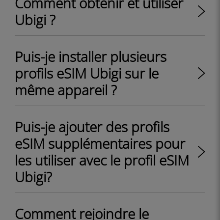
Comment obtenir et utiliser
Ubigi ?
Puis-je installer plusieurs
profils eSIM Ubigi sur le
même appareil ?
Puis-je ajouter des profils
eSIM supplémentaires pour
les utiliser avec le profil eSIM
Ubigi?
Comment rejoindre le