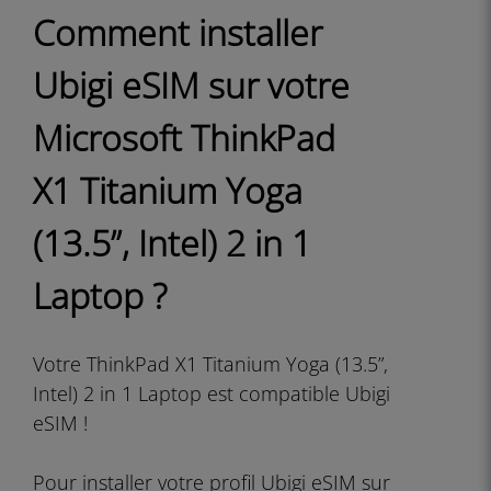
Comment installer
Ubigi eSIM sur votre
Microsoft ThinkPad
X1 Titanium Yoga
(13.5”, Intel) 2 in 1
Laptop ?
Votre ThinkPad X1 Titanium Yoga (13.5”,
Intel) 2 in 1 Laptop est compatible Ubigi
eSIM !
Pour installer votre profil Ubigi eSIM sur