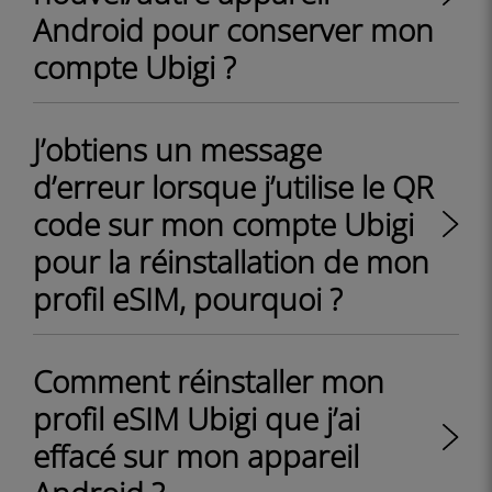
Android pour conserver mon
compte Ubigi ?
J’obtiens un message
d’erreur lorsque j’utilise le QR
code sur mon compte Ubigi
pour la réinstallation de mon
profil eSIM, pourquoi ?
Comment réinstaller mon
profil eSIM Ubigi que j’ai
effacé sur mon appareil