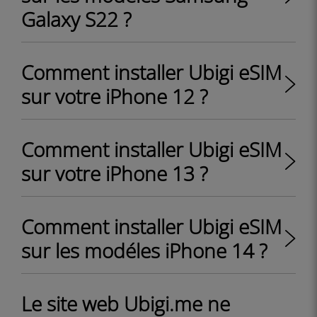
Galaxy S22 ?
Comment installer Ubigi eSIM
sur votre iPhone 12 ?
Comment installer Ubigi eSIM
sur votre iPhone 13 ?
Comment installer Ubigi eSIM
sur les modéles iPhone 14 ?
Le site web Ubigi.me ne