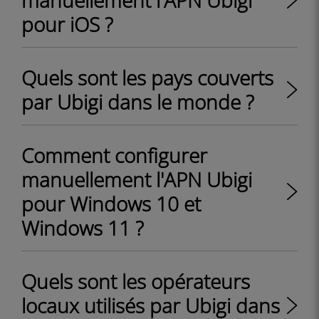
manuellement l'APN Ubigi
pour iOS ?
Quels sont les pays couverts
par Ubigi dans le monde ?
Comment configurer
manuellement l'APN Ubigi
pour Windows 10 et
Windows 11 ?
Quels sont les opérateurs
locaux utilisés par Ubigi dans