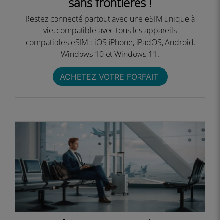
sans frontières !​
Restez connecté partout avec une eSIM unique à
vie, compatible avec tous les appareils
compatibles eSIM : iOS iPhone, iPadOS, Android,
Windows 10 et Windows 11.​
ACHETEZ VOTRE FORFAIT ​