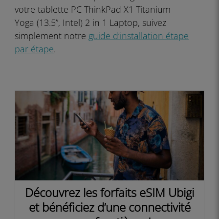
votre tablette PC ThinkPad X1 Titanium
Yoga (13.5”, Intel) 2 in 1 Laptop, suivez
simplement notre
guide d’installation étape
par étape
.
Découvrez les forfaits eSIM Ubigi
et bénéficiez d’une connectivité