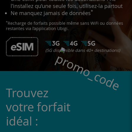
l’installez qu’une seule fois, utilisez-la partout
*
Ne manquez jamais de données
*
Recharge de forfaits possible même sans WiFi ou données
restantes via l’application Ubigi.
(5G disponible dans 40+ destinations)
Trouvez
votre forfait
idéal :