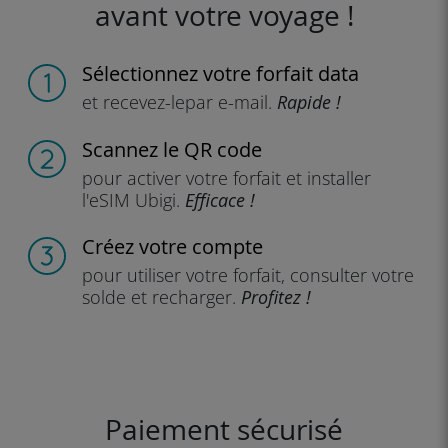
avant votre voyage !
Sélectionnez votre forfait data
et recevez-le
par e-mail.
Rapide !
Scannez
le QR code
pour activer votre forfait
et installer
l'eSIM Ubigi.
Efficace !
Créez votre compte
pour utiliser votre forfait,
consulter votre
solde et recharger.
Profitez !
Paiement sécurisé