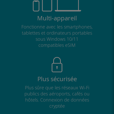
Multi-appareil
Fonctionne avec les smartphones,
tablettes et ordinateurs portables
sous Windows 10/11
compatibles eSIM
Plus sécurisée
Plus sûre que les réseaux Wi-Fi
publics des aéroports, cafés ou
hôtels. Connexion de données
cryptée