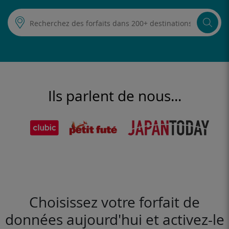
Ils parlent de nous...
Choisissez votre forfait de
données aujourd'hui et activez-le