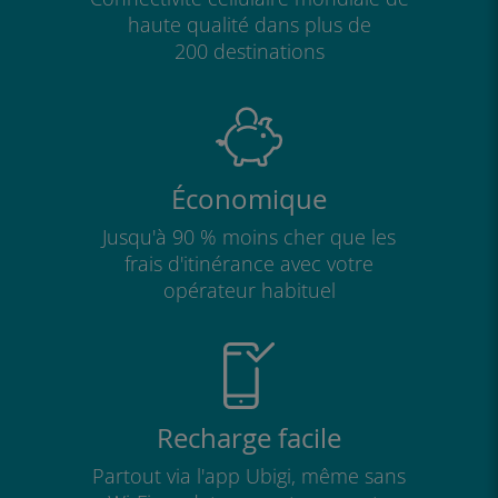
haute qualité dans plus de
200 destinations
Économique
Jusqu'à 90 % moins cher que les
frais d'itinérance avec votre
opérateur habituel
Recharge facile
Partout via l'app Ubigi, même sans