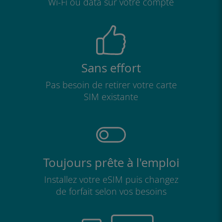
Wi-Fi ou data sur votre compte
Sans effort
Pas besoin de retirer votre carte
SIM existante
Toujours prête à l'emploi
Installez votre eSIM puis changez
de forfait selon vos besoins