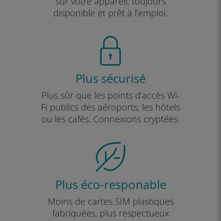
sur votre appareil, toujours
disponible et prêt à l’emploi.
Plus sécurisé
Plus sûr que les points d’accès Wi-
Fi publics des aéroports, les hôtels
ou les cafés. Connexions cryptées.
Plus éco-responable
Moins de cartes SIM plastiques
fabriquées, plus respectueux