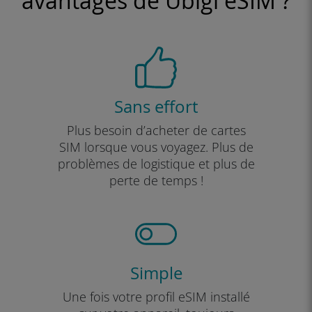
avantages de Ubigi eSIM ?
Sans effort
Plus besoin d’acheter de cartes
SIM lorsque vous voyagez. Plus de
problèmes de logistique et plus de
perte de temps !
Simple
Une fois votre profil eSIM installé