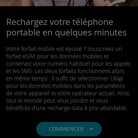
Rechargez votre téléphone
portable en quelques minutes
Votre forfait mobile est épuisé ? Souscrivez un
forfait eSIM pour les données mobiles et
conservez votre numéro habituel pour les appels
et les SMS. Les deux forfaits fonctionnent alors
en même temps : il suffit de sélectionner Ubigi
pour les données mobiles dans les paramètres
de votre appareil vs votre opérateur actuel. Ainsi,
tout le monde peut vous joindre et vous
bénéficez d'une recharge data à prix abordable.
COMMENCER