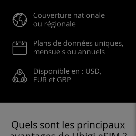
Couverture nationale
ou régionale
Plans de données uniques,
mensuels ou annuels
Disponible en : USD,
EUR et GBP
Quels sont les principaux