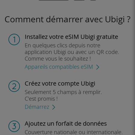
Comment démarrer avec Ubigi ?
Installez
votre eSIM Ubigi gratuite
En quelques clics depuis notre
application Ubigi ou avec un QR code.
Comme vous le souhaitez !
Appareils compatibles eSIM
Créez
votre compte Ubigi
Seulement
5 champs à remplir.
C'est promis !
Démarrez
Ajoutez
un forfait de données
Couverture nationale ou internationale.