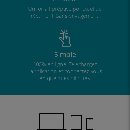
Un forfait prépayé ponctuel ou
récurrent. Sans engagement.
Simple
100% en ligne. Téléchargez
l'application et connectez-vous
en quelques minutes.