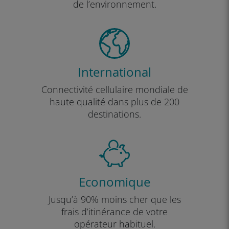
de l’environnement.
International
Connectivité cellulaire mondiale de
haute qualité dans plus de 200
destinations.
Economique
Jusqu’à 90% moins cher que les
frais d’itinérance de votre
opérateur habituel.