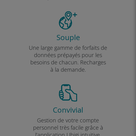
Souple
Une large gamme de forfaits de
données prépayés pour les
besoins de chacun. Recharges
à la demande.
Convivial
Gestion de votre compte
personnel très facile grâce à
l’application Ubigi intuitive.