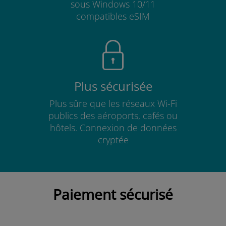
sous Windows 10/11
compatibles eSIM
Plus sécurisée
Plus sûre que les réseaux Wi-Fi
publics des aéroports, cafés ou
hôtels. Connexion de données
cryptée
Paiement sécurisé