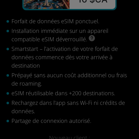
Forfait de données eSIM ponctuel.
Installation immédiate sur un appareil
compatible eSIM déverrouillé.
Smartstart – l’activation de votre forfait de
données commence dès votre arrivée à
destination
Prépayé sans aucun coût additionnel ou frais
de roaming.
eSIM réutilisable dans +200 destinations.
Rechargez dans l'app sans Wi-Fi ni crédits de
données.
Partage de connexion autorisé.
Nouveau client :