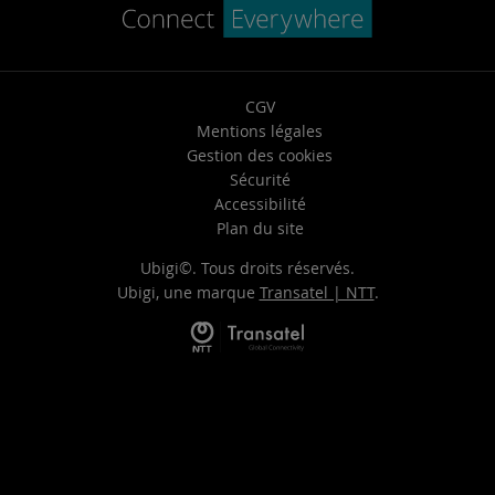
CGV
Mentions légales
Gestion des cookies
Sécurité
Accessibilité
Plan du site
Ubigi©. Tous droits réservés.
Ubigi, une marque
Transatel | NTT
.