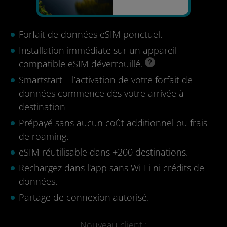
Forfait de données eSIM ponctuel.
Installation immédiate sur un appareil
compatible eSIM déverrouillé.
Smartstart – l’activation de votre forfait de
données commence dès votre arrivée à
destination
Prépayé sans aucun coût additionnel ou frais
de roaming.
eSIM réutilisable dans +200 destinations.
Rechargez dans l'app sans Wi-Fi ni crédits de
données.
Partage de connexion autorisé.
Nouveau client :