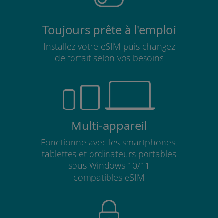
Toujours prête à l'emploi
Installez votre eSIM puis changez
de forfait selon vos besoins
Multi-appareil
Fonctionne avec les smartphones,
tablettes et ordinateurs portables
sous Windows 10/11
compatibles eSIM