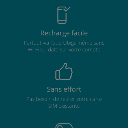
Recharge facile
Partout via l'app Ubigi, même sans
Wi-Fi ou data sur votre compte
Sans effort
Pas besoin de retirer votre carte
SIM existante