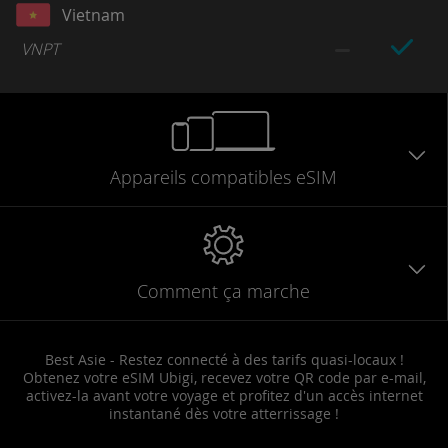
Vietnam
VNPT
Appareils
compatibles
eSIM
Comment ça marche
Best Asie - Restez connecté à des tarifs quasi-locaux !
Obtenez votre eSIM Ubigi, recevez votre QR code par e-mail,
activez-la avant votre voyage et profitez d'un accès internet
instantané dès votre atterrissage !