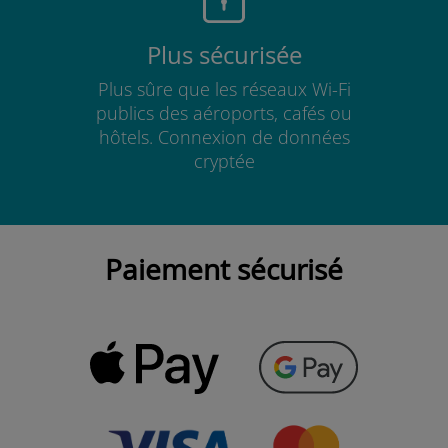
Plus sécurisée
Plus sûre que les réseaux Wi-Fi
publics des aéroports, cafés ou
hôtels. Connexion de données
cryptée
Paiement sécurisé