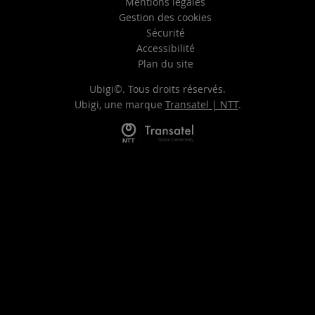
Mentions légales
Gestion des cookies
Sécurité
Accessibilité
Plan du site
Ubigi©. Tous droits réservés.
Ubigi, une marque
Transatel | NTT
.