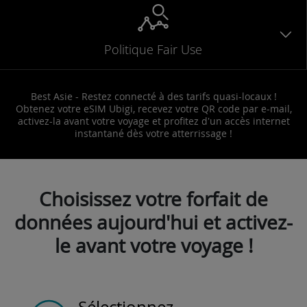
Politique Fair Use
Best Asie - Restez connecté à des tarifs quasi-locaux !
Obtenez votre eSIM Ubigi, recevez votre QR code par e-mail,
activez-la avant votre voyage et profitez d'un accès internet
instantané dès votre atterrissage !
Choisissez votre forfait de
données aujourd'hui et activez-
le avant votre voyage !