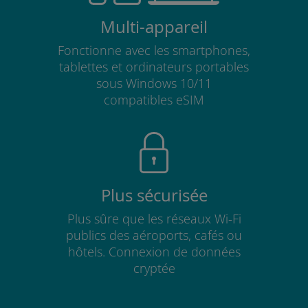
Multi-appareil
Fonctionne avec les smartphones,
tablettes et ordinateurs portables
sous Windows 10/11
compatibles eSIM
Plus sécurisée
Plus sûre que les réseaux Wi-Fi
publics des aéroports, cafés ou
hôtels. Connexion de données
cryptée