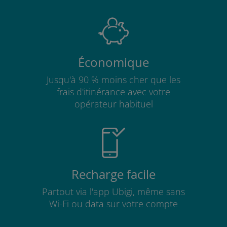
Économique
Jusqu'à 90 % moins cher que les
frais d'itinérance avec votre
opérateur habituel
Recharge facile
Partout via l'app Ubigi, même sans
Wi-Fi ou data sur votre compte