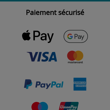
Paiement sécurisé