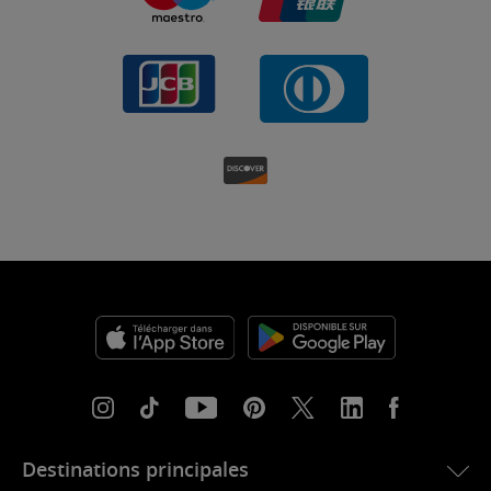
Destinations principales