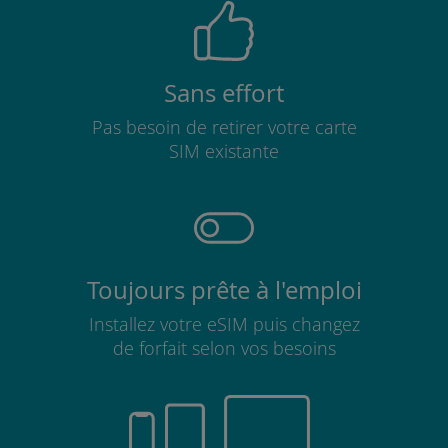
Sans effort
Pas besoin de retirer votre carte
SIM existante
Toujours prête à l'emploi
Installez votre eSIM puis changez
de forfait selon vos besoins