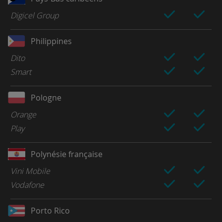
Digicel Group
Philippines
Dito
Smart
Pologne
Orange
Play
Polynésie française
Vini Mobile
Vodafone
Porto Rico