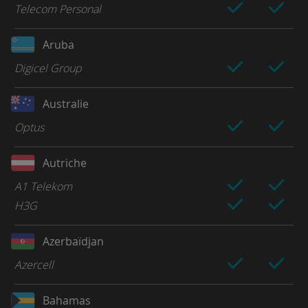
Telecom Personal
Aruba
Digicel Group
Australie
Optus
Autriche
A1 Telekom
H3G
Azerbaïdjan
Azercell
Bahamas