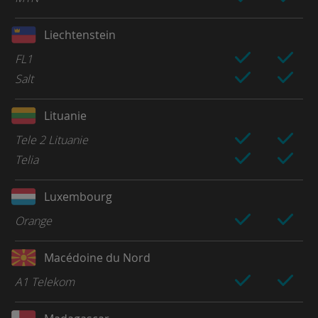
Liechtenstein
FL1
Salt
Lituanie
Tele 2 Lituanie
Telia
Luxembourg
Orange
Macédoine du Nord
A1 Telekom