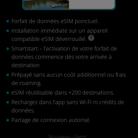
Forfait de données eSIM ponctuel.
Installation immédiate sur un appareil
compatible eSIM déverrouillé.
Smartstart – l’activation de votre forfait de
données commence dès votre arrivée à
destination
Prépayé sans aucun coût additionnel ou frais
de roaming.
eSIM réutilisable dans +200 destinations.
Rechargez dans l'app sans Wi-Fi ni crédits de
données.
Partage de connexion autorisé.
Nouveau client :