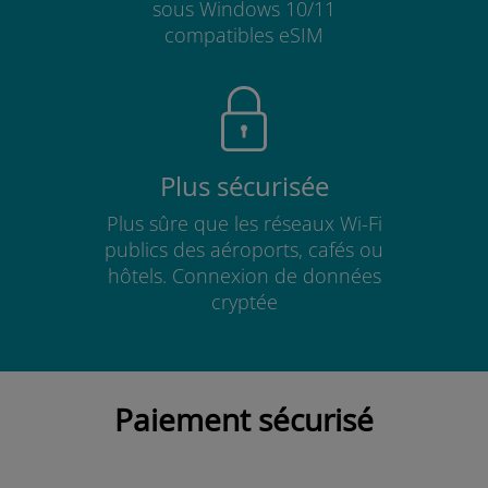
sous Windows 10/11
compatibles eSIM
Plus sécurisée
Plus sûre que les réseaux Wi-Fi
publics des aéroports, cafés ou
hôtels. Connexion de données
cryptée
Paiement sécurisé