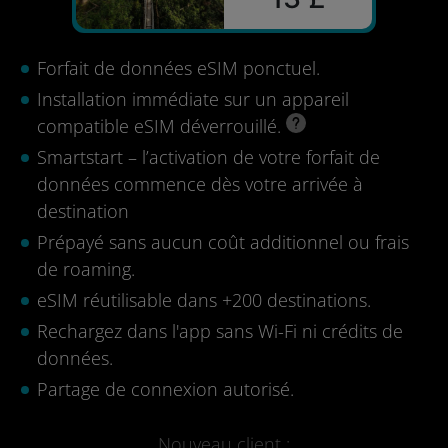
Forfait de données eSIM ponctuel.
Installation immédiate sur un appareil
compatible eSIM déverrouillé.
Smartstart – l’activation de votre forfait de
données commence dès votre arrivée à
destination
Prépayé sans aucun coût additionnel ou frais
de roaming.
eSIM réutilisable dans +200 destinations.
Rechargez dans l'app sans Wi-Fi ni crédits de
données.
Partage de connexion autorisé.
Nouveau client :