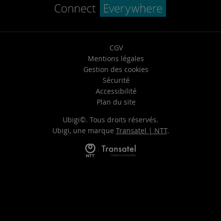
CGV
Mentions légales
Gestion des cookies
Sécurité
Accessibilité
Plan du site
Ubigi©. Tous droits réservés.
Ubigi, une marque
Transatel | NTT
.