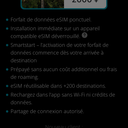
Forfait de données eSIM ponctuel.
Installation immédiate sur un appareil
compatible eSIM déverrouillé.
Smartstart – l’activation de votre forfait de
données commence dès votre arrivée à
destination
Prépayé sans aucun coût additionnel ou frais
de roaming.
eSIM réutilisable dans +200 destinations.
Rechargez dans l'app sans Wi-Fi ni crédits de
données.
Partage de connexion autorisé.
Nouveau client :