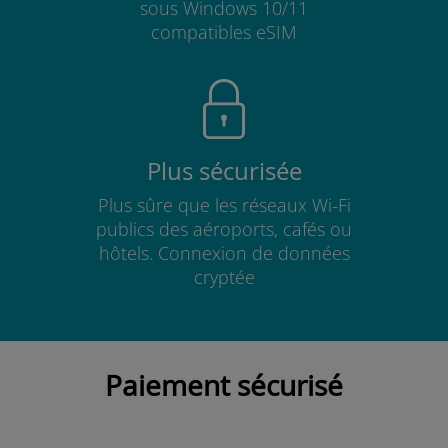
sous Windows 10/11
compatibles eSIM
Plus sécurisée
Plus sûre que les réseaux Wi-Fi
publics des aéroports, cafés ou
hôtels. Connexion de données
cryptée
Paiement sécurisé