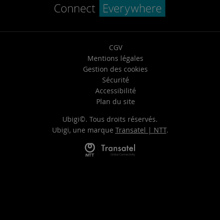
CGV
Mentions légales
Gestion des cookies
Sécurité
Accessibilité
Plan du site
Ubigi©. Tous droits réservés.
Ubigi, une marque
Transatel | NTT
.