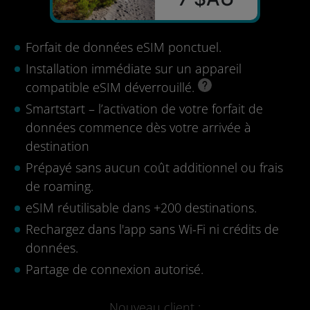
Forfait de données eSIM ponctuel.
Installation immédiate sur un appareil
compatible eSIM déverrouillé.
Smartstart – l’activation de votre forfait de
données commence dès votre arrivée à
destination
Prépayé sans aucun coût additionnel ou frais
de roaming.
eSIM réutilisable dans +200 destinations.
Rechargez dans l'app sans Wi-Fi ni crédits de
données.
Partage de connexion autorisé.
Nouveau client :