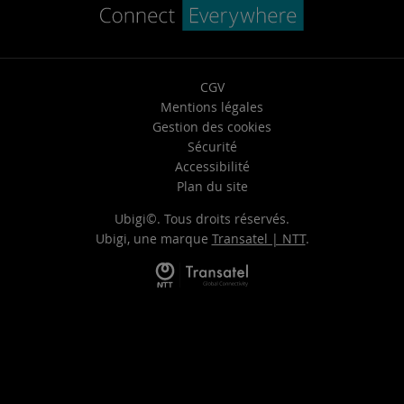
CGV
Mentions légales
Gestion des cookies
Sécurité
Accessibilité
Plan du site
Ubigi©. Tous droits réservés.
Ubigi, une marque
Transatel | NTT
.