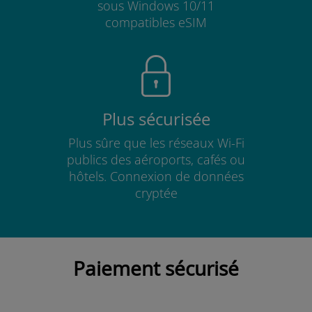
sous Windows 10/11
compatibles eSIM
Plus sécurisée
Plus sûre que les réseaux Wi-Fi
publics des aéroports, cafés ou
hôtels. Connexion de données
cryptée
Paiement sécurisé