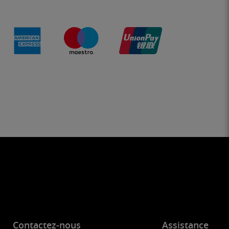
Contactez-nous
Assistance