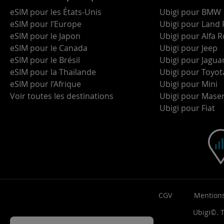
eSIM pour les États-Unis
Ubigi pour BMW
eSIM pour l’Europe
Ubigi pour Land 
eSIM pour le Japon
Ubigi pour Alfa
eSIM pour le Canada
Ubigi pour Jeep
eSIM pour le Brésil
Ubigi pour Jagua
eSIM pour la Thaïlande
Ubigi pour Toyot
eSIM pour l’Afrique
Ubigi pour Mini
Voir toutes les destinations
Ubigi pour Maser
Ubigi pour Fiat
CGV
Mentions
Ubigi©. T