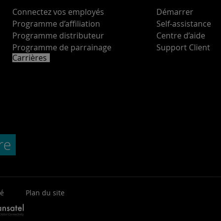
Connectez vos employés
Démarrer
Programme d’affiliation
Self-assistance
Programme distributeur
Centre d’aide
Programme de parrainage
Support Client
Carrières
té
Plan du site