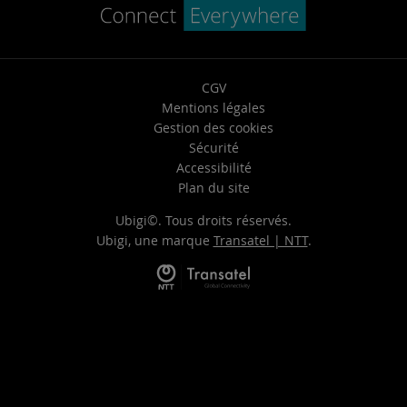
CGV
Mentions légales
Gestion des cookies
Sécurité
Accessibilité
Plan du site
Ubigi©. Tous droits réservés.
Ubigi, une marque
Transatel | NTT
.