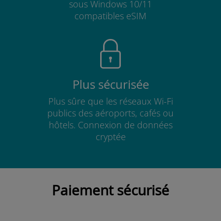
sous Windows 10/11
compatibles eSIM
Plus sécurisée
Plus sûre que les réseaux Wi-Fi
publics des aéroports, cafés ou
hôtels. Connexion de données
cryptée
Paiement sécurisé