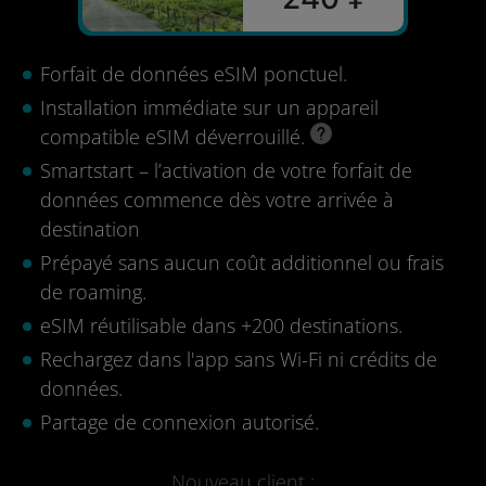
Forfait de données eSIM ponctuel.
Installation immédiate sur un appareil
compatible eSIM déverrouillé.
Smartstart – l’activation de votre forfait de
données commence dès votre arrivée à
destination
Prépayé sans aucun coût additionnel ou frais
de roaming.
eSIM réutilisable dans +200 destinations.
Rechargez dans l'app sans Wi-Fi ni crédits de
données.
Partage de connexion autorisé.
Nouveau client :