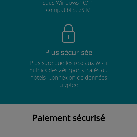
sous Windows 10/11
compatibles eSIM
Plus sécurisée
Plus sûre que les réseaux Wi-Fi
publics des aéroports, cafés ou
hôtels. Connexion de données
cryptée
Paiement sécurisé