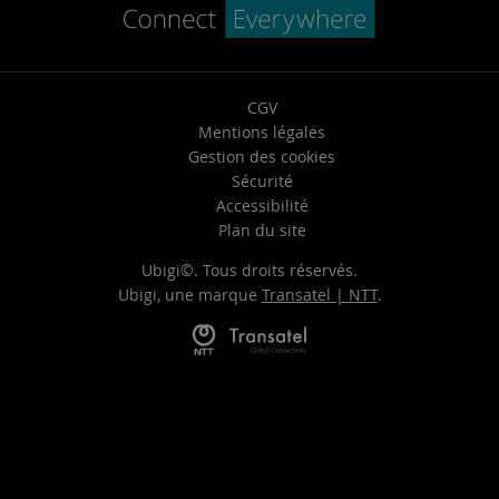
CGV
Mentions légales
Gestion des cookies
Sécurité
Accessibilité
Plan du site
Ubigi©. Tous droits réservés.
Ubigi, une marque
Transatel | NTT
.