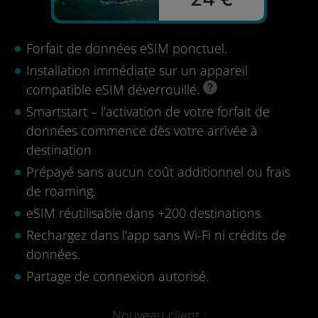
Forfait de données eSIM ponctuel.
Installation immédiate sur un appareil
compatible eSIM déverrouillé.
Smartstart – l’activation de votre forfait de
données commence dès votre arrivée à
destination
Prépayé sans aucun coût additionnel ou frais
de roaming.
eSIM réutilisable dans +200 destinations.
Rechargez dans l'app sans Wi-Fi ni crédits de
données.
Partage de connexion autorisé.
Nouveau client :