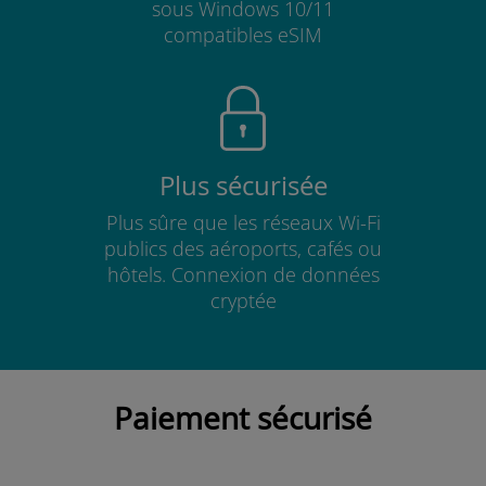
sous Windows 10/11
compatibles eSIM
Plus sécurisée
Plus sûre que les réseaux Wi-Fi
publics des aéroports, cafés ou
hôtels. Connexion de données
cryptée
Paiement sécurisé