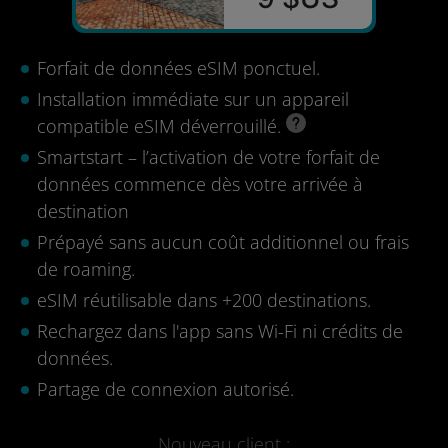
Forfait de données eSIM ponctuel.
Installation immédiate sur un appareil
compatible eSIM déverrouillé.
Smartstart – l’activation de votre forfait de
données commence dès votre arrivée à
destination
Prépayé sans aucun coût additionnel ou frais
de roaming.
eSIM réutilisable dans +200 destinations.
Rechargez dans l'app sans Wi-Fi ni crédits de
données.
Partage de connexion autorisé.
Nouveau client :