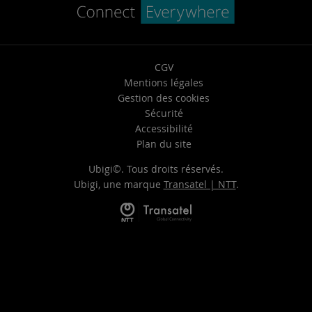
CGV
Mentions légales
Gestion des cookies
Sécurité
Accessibilité
Plan du site
Ubigi©. Tous droits réservés.
Ubigi, une marque
Transatel | NTT
.