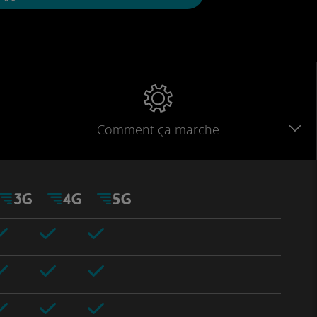
Comment ça marche