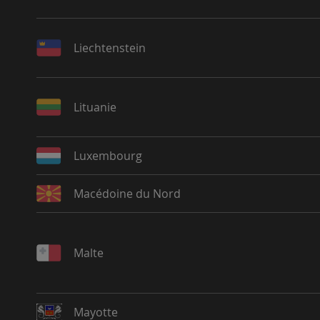
Liechtenstein
Lituanie
Luxembourg
Macédoine du Nord
Malte
Mayotte