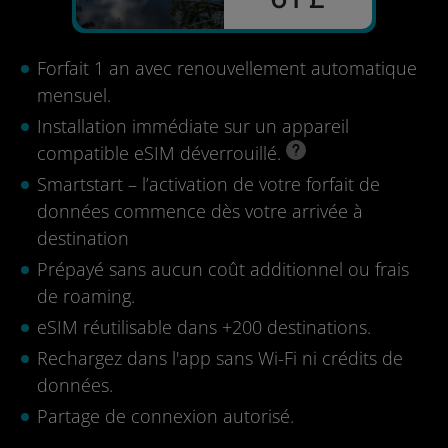
Forfait 1 an avec renouvellement automatique
mensuel.
Installation immédiate sur un appareil
compatible eSIM déverrouillé.
Smartstart – l’activation de votre forfait de
données commence dès votre arrivée à
destination
Prépayé sans aucun coût additionnel ou frais
de roaming.
eSIM réutilisable dans +200 destinations.
Rechargez dans l'app sans Wi-Fi ni crédits de
données.
Partage de connexion autorisé.