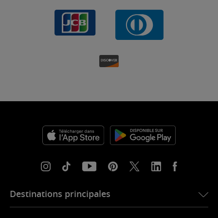
Destinations principales