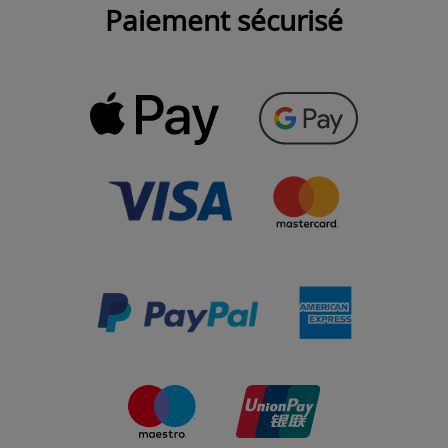
Paiement sécurisé