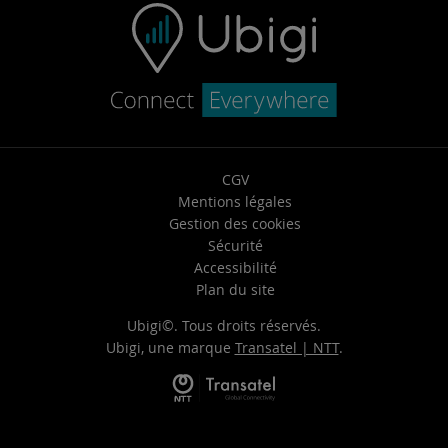
CGV
Mentions légales
Gestion des cookies
Sécurité
Accessibilité
Plan du site
Ubigi©. Tous droits réservés.
Ubigi, une marque
Transatel | NTT
.