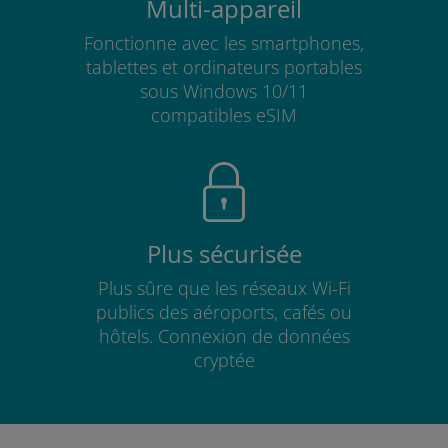
Multi-appareil
Fonctionne avec les smartphones,
tablettes et ordinateurs portables
sous Windows 10/11
compatibles eSIM
Plus sécurisée
Plus sûre que les réseaux Wi-Fi
publics des aéroports, cafés ou
hôtels. Connexion de données
cryptée