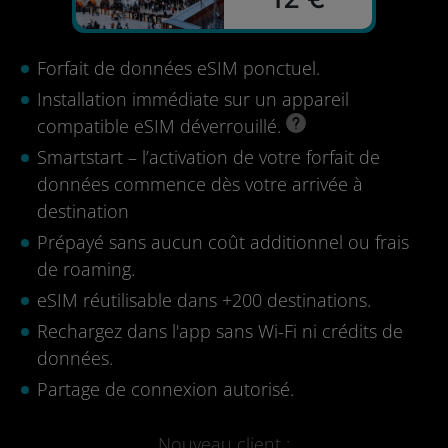
Forfait de données eSIM ponctuel.
Installation immédiate sur un appareil
compatible eSIM déverrouillé.
Smartstart – l’activation de votre forfait de
données commence dès votre arrivée à
destination
Prépayé sans aucun coût additionnel ou frais
de roaming.
eSIM réutilisable dans +200 destinations.
Rechargez dans l'app sans Wi-Fi ni crédits de
données.
Partage de connexion autorisé.
Nouveau client :