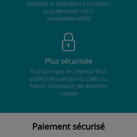
tablettes et ordinateurs portables
sous Windows 10/11
compatibles eSIM
Plus sécurisée
Plus sûre que les réseaux Wi-Fi
publics des aéroports, cafés ou
hôtels. Connexion de données
cryptée
Paiement sécurisé