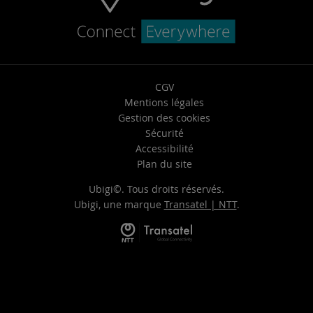
CGV
Mentions légales
Gestion des cookies
Sécurité
Accessibilité
Plan du site
Ubigi©. Tous droits réservés.
Ubigi, une marque
Transatel | NTT
.