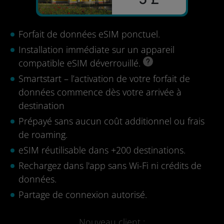
Forfait de données eSIM ponctuel.
Installation immédiate sur un appareil
compatible eSIM déverrouillé.
Smartstart – l’activation de votre forfait de
données commence dès votre arrivée à
destination
Prépayé sans aucun coût additionnel ou frais
de roaming.
eSIM réutilisable dans +200 destinations.
Rechargez dans l'app sans Wi-Fi ni crédits de
données.
Partage de connexion autorisé.
Nouveau client :