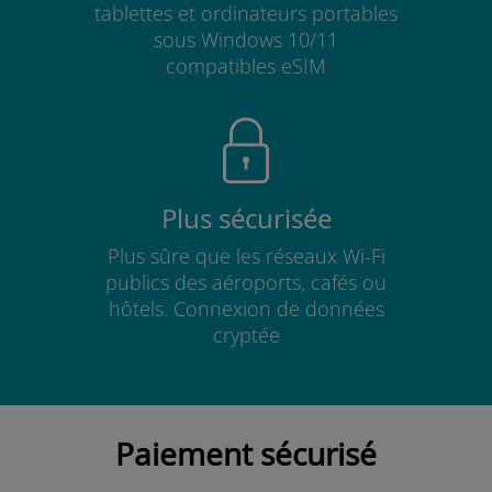
tablettes et ordinateurs portables
sous Windows 10/11
compatibles eSIM
Plus sécurisée
Plus sûre que les réseaux Wi-Fi
publics des aéroports, cafés ou
hôtels. Connexion de données
cryptée
Paiement sécurisé