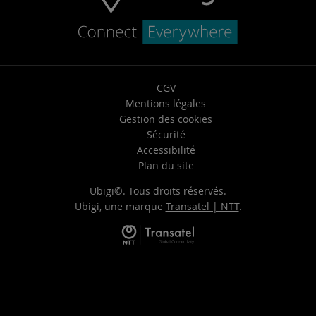
CGV
Mentions légales
Gestion des cookies
Sécurité
Accessibilité
Plan du site
Ubigi©. Tous droits réservés.
Ubigi, une marque
Transatel | NTT
.