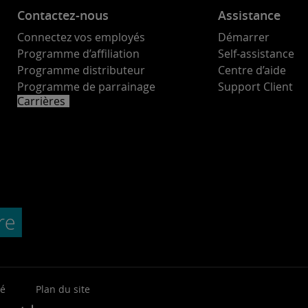
Contactez-nous
Assistance
Connectez vos employés
Démarrer
Programme d’affiliation
Self-assistance
Programme distributeur
Centre d’aide
Programme de parrainage
Support Client
Carrières
té
Plan du site