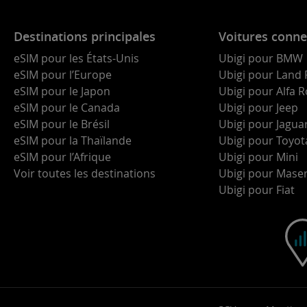
Destinations principales
Voitures conne
eSIM pour les États-Unis
Ubigi pour BMW
eSIM pour l’Europe
Ubigi pour Land 
eSIM pour le Japon
Ubigi pour Alfa
eSIM pour le Canada
Ubigi pour Jeep
eSIM pour le Brésil
Ubigi pour Jagua
eSIM pour la Thaïlande
Ubigi pour Toyot
eSIM pour l’Afrique
Ubigi pour Mini
Voir toutes les destinations
Ubigi pour Maser
Ubigi pour Fiat