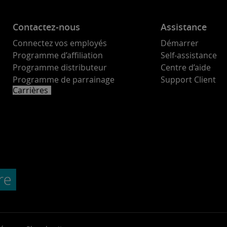
Contactez-nous
Assistance
Connectez vos employés
Démarrer
Programme d’affiliation
Self-assistance
Programme distributeur
Centre d’aide
Programme de parrainage
Support Client
Carrières