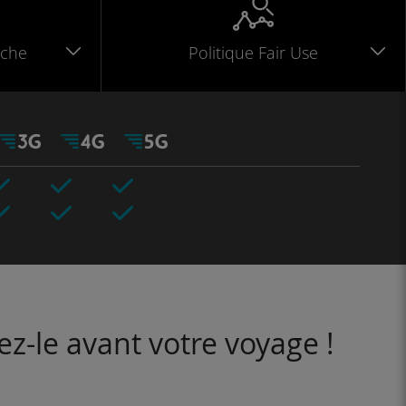
che
Politique Fair Use
ez-le avant votre voyage !