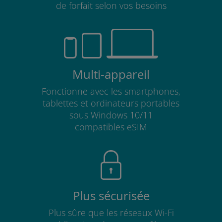
de forfait selon vos besoins
Multi-appareil
Fonctionne avec les smartphones,
tablettes et ordinateurs portables
sous Windows 10/11
compatibles eSIM
Plus sécurisée
Plus sûre que les réseaux Wi-Fi