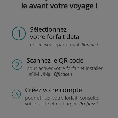
le avant votre voyage !
Sélectionnez
votre forfait data
et recevez-le
par e-mail.
Rapide !
Scannez
le QR code
pour activer votre forfait
et installer
l'eSIM Ubigi.
Efficace !
Créez votre compte
pour utiliser votre forfait,
consulter
votre solde et recharger.
Profitez !