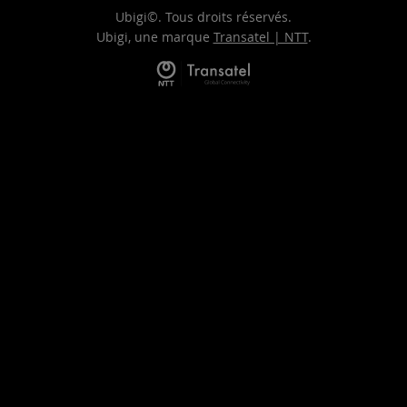
Ubigi©. Tous droits réservés.
Ubigi, une marque
Transatel | NTT
.