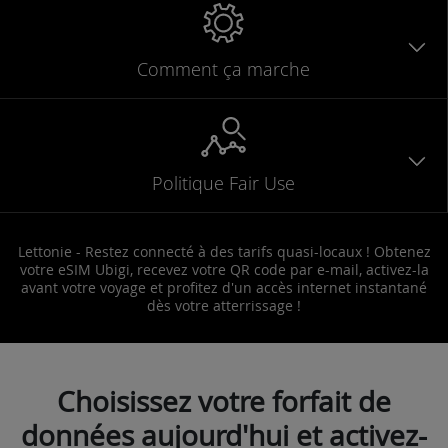
Comment ça marche
Politique Fair Use
Lettonie - Restez connecté à des tarifs quasi-locaux ! Obtenez
votre eSIM Ubigi, recevez votre QR code par e-mail, activez-la
avant votre voyage et profitez d'un accès internet instantané
dès votre atterrissage !
Choisissez votre forfait de
données aujourd'hui et activez-