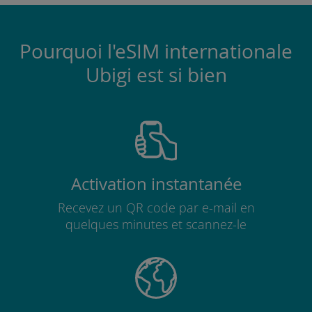
Pourquoi l'eSIM internationale
Ubigi est si bien
Activation instantanée
Recevez un QR code par e-mail en
quelques minutes et scannez-le