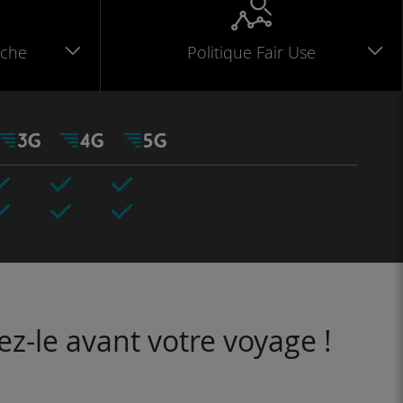
che
Politique Fair Use
ez-le avant votre voyage !