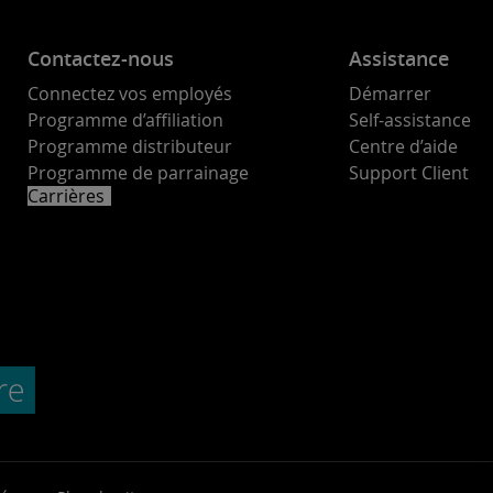
Contactez-nous
Assistance
Connectez vos employés
Démarrer
Programme d’affiliation
Self-assistance
Programme distributeur
Centre d’aide
Programme de parrainage
Support Client
Carrières