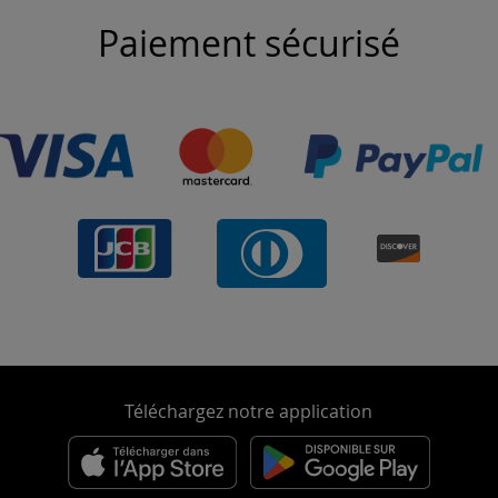
Paiement sécurisé
Téléchargez notre application