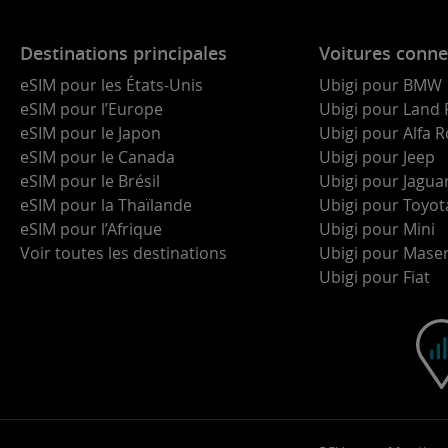
Destinations principales
Voitures conne
eSIM pour les États-Unis
Ubigi pour BMW
eSIM pour l’Europe
Ubigi pour Land 
eSIM pour le Japon
Ubigi pour Alfa
eSIM pour le Canada
Ubigi pour Jeep
eSIM pour le Brésil
Ubigi pour Jagua
eSIM pour la Thaïlande
Ubigi pour Toyot
eSIM pour l’Afrique
Ubigi pour Mini
Voir toutes les destinations
Ubigi pour Maser
Ubigi pour Fiat