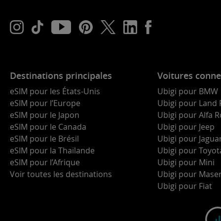
Destinations principales
Voitures conne
eSIM pour les États-Unis
Ubigi pour BMW
eSIM pour l’Europe
Ubigi pour Land 
eSIM pour le Japon
Ubigi pour Alfa
eSIM pour le Canada
Ubigi pour Jeep
eSIM pour le Brésil
Ubigi pour Jagua
eSIM pour la Thaïlande
Ubigi pour Toyot
eSIM pour l’Afrique
Ubigi pour Mini
Voir toutes les destinations
Ubigi pour Maser
Ubigi pour Fiat