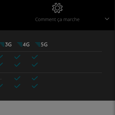
Comment ça marche