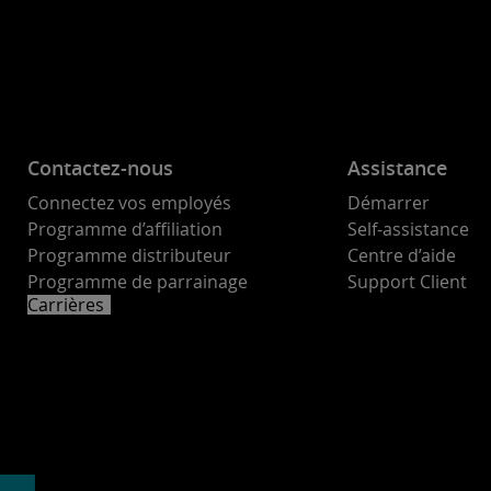
Contactez-nous
Assistance
Connectez vos employés
Démarrer
Programme d’affiliation
Self-assistance
Programme distributeur
Centre d’aide
Programme de parrainage
Support Client
Carrières