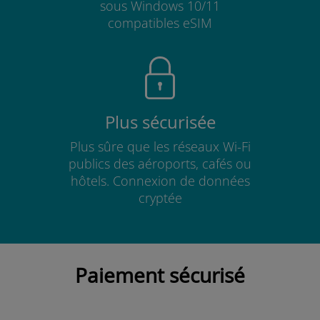
sous Windows 10/11
compatibles eSIM
Plus sécurisée
Plus sûre que les réseaux Wi-Fi
publics des aéroports, cafés ou
hôtels. Connexion de données
cryptée
Paiement sécurisé