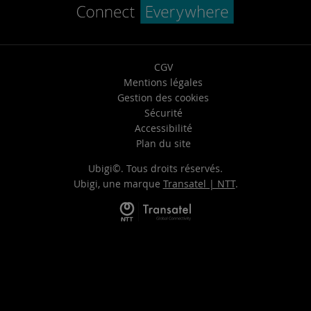
CGV
Mentions légales
Gestion des cookies
Sécurité
Accessibilité
Plan du site
Ubigi©. Tous droits réservés.
Ubigi, une marque
Transatel | NTT
.