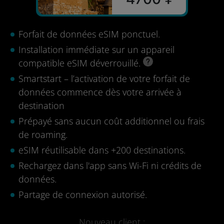
Forfait de données eSIM ponctuel.
Installation immédiate sur un appareil
compatible eSIM déverrouillé.
Smartstart – l’activation de votre forfait de
données commence dès votre arrivée à
destination
Prépayé sans aucun coût additionnel ou frais
de roaming.
eSIM réutilisable dans +200 destinations.
Rechargez dans l'app sans Wi-Fi ni crédits de
données.
Partage de connexion autorisé.
Nouveau client :