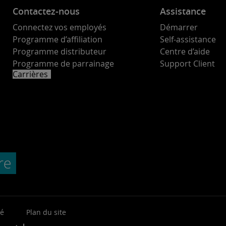
Contactez-nous
Assistance
Connectez vos employés
Démarrer
Programme d’affiliation
Self-assistance
Programme distributeur
Centre d’aide
Programme de parrainage
Support Client
Carrières
té
Plan du site