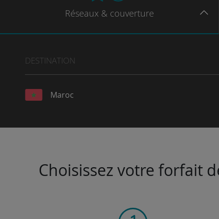
Réseaux
& couverture
DESTINATION
Maroc
Choisissez votre forfait 