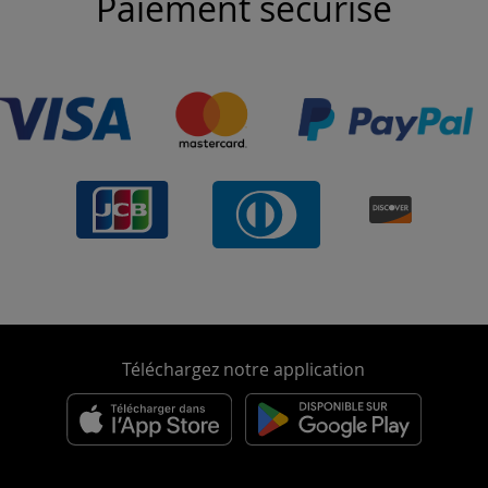
Paiement sécurisé
Téléchargez notre application