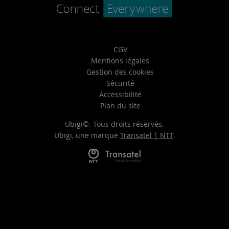
CGV
Mentions légales
Gestion des cookies
Sécurité
Accessibilité
Plan du site
Ubigi©. Tous droits réservés.
Ubigi, une marque
Transatel | NTT
.