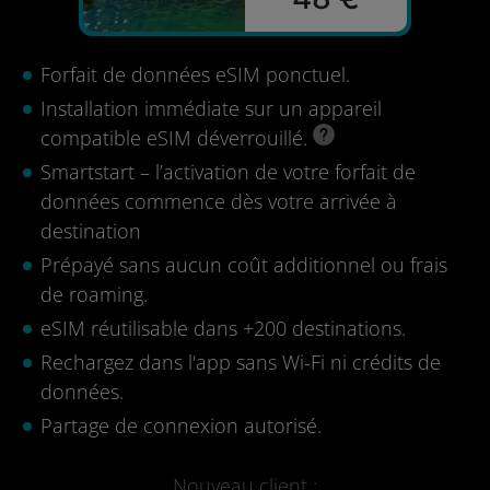
Forfait de données eSIM ponctuel.
Installation immédiate sur un appareil
compatible eSIM déverrouillé.
Smartstart – l’activation de votre forfait de
données commence dès votre arrivée à
destination
Prépayé sans aucun coût additionnel ou frais
de roaming.
eSIM réutilisable dans +200 destinations.
Rechargez dans l'app sans Wi-Fi ni crédits de
données.
Partage de connexion autorisé.
Nouveau client :