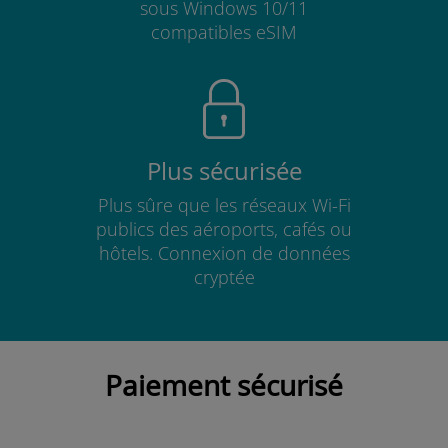
sous Windows 10/11
compatibles eSIM
Plus sécurisée
Plus sûre que les réseaux Wi-Fi
publics des aéroports, cafés ou
hôtels. Connexion de données
cryptée
Paiement sécurisé