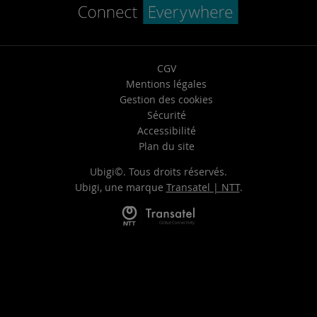
CGV
Mentions légales
Gestion des cookies
Sécurité
Accessibilité
Plan du site
Ubigi©. Tous droits réservés.
Ubigi, une marque
Transatel | NTT
.