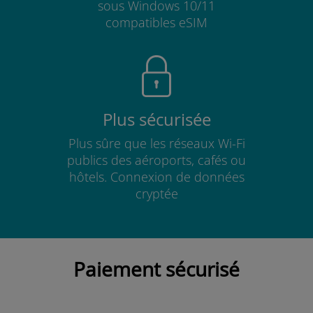
sous Windows 10/11
compatibles eSIM
Plus sécurisée
Plus sûre que les réseaux Wi-Fi
publics des aéroports, cafés ou
hôtels. Connexion de données
cryptée
Paiement sécurisé