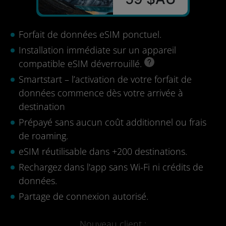
Forfait de données eSIM ponctuel.
Installation immédiate sur un appareil
compatible eSIM déverrouillé.
Smartstart – l’activation de votre forfait de
données commence dès votre arrivée à
destination
Prépayé sans aucun coût additionnel ou frais
de roaming.
eSIM réutilisable dans +200 destinations.
Rechargez dans l'app sans Wi-Fi ni crédits de
données.
Partage de connexion autorisé.
Nouveau client :