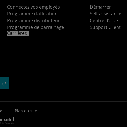
Connectez vos employés
Démarrer
Programme d’affiliation
Self-assistance
Programme distributeur
Centre d’aide
Programme de parrainage
Support Client
Carrières
té
Plan du site