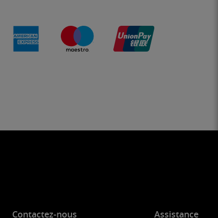
Contactez-nous
Assistance