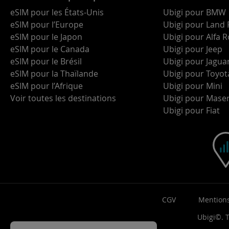
eSIM pour les États-Unis
Ubigi pour BMW
eSIM pour l’Europe
Ubigi pour Land 
eSIM pour le Japon
Ubigi pour Alfa
eSIM pour le Canada
Ubigi pour Jeep
eSIM pour le Brésil
Ubigi pour Jagua
eSIM pour la Thaïlande
Ubigi pour Toyot
eSIM pour l’Afrique
Ubigi pour Mini
Voir toutes les destinations
Ubigi pour Maser
Ubigi pour Fiat
CGV
Mentions
Ubigi©. T