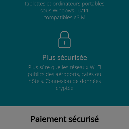
tablettes et ordinateurs portables
sous Windows 10/11
compatibles eSIM
Plus sécurisée
Plus sûre que les réseaux Wi-Fi
publics des aéroports, cafés ou
hôtels. Connexion de données
cryptée
Paiement sécurisé