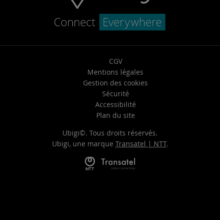
CGV
Mentions légales
Gestion des cookies
Sécurité
Accessibilité
Plan du site
Ubigi©. Tous droits réservés.
Ubigi, une marque
Transatel | NTT
.