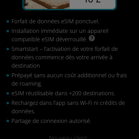
Forfait de données eSIM ponctuel.
Installation immédiate sur un appareil
compatible eSIM déverrouillé.
Smartstart – l’activation de votre forfait de
données commence dès votre arrivée à
destination
Prépayé sans aucun coût additionnel ou frais
de roaming.
eSIM réutilisable dans +200 destinations.
Rechargez dans l'app sans Wi-Fi ni crédits de
données.
Partage de connexion autorisé.
Nouveau client :