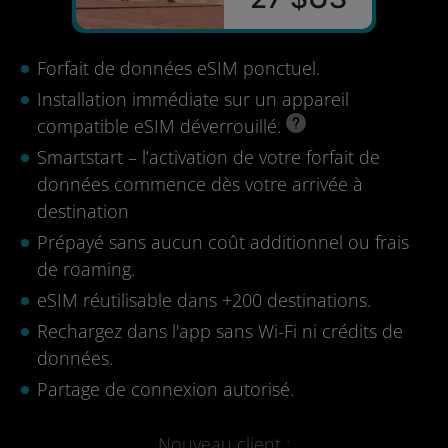
Forfait de données eSIM ponctuel.
Installation immédiate sur un appareil
compatible eSIM déverrouillé.
Smartstart – l’activation de votre forfait de
données commence dès votre arrivée à
destination
Prépayé sans aucun coût additionnel ou frais
de roaming.
eSIM réutilisable dans +200 destinations.
Rechargez dans l'app sans Wi-Fi ni crédits de
données.
Partage de connexion autorisé.
Nouveau client :