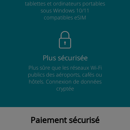
tablettes et ordinateurs portables
sous Windows 10/11
compatibles eSIM
Plus sécurisée
Plus sûre que les réseaux Wi-Fi
publics des aéroports, cafés ou
hôtels. Connexion de données
cryptée
Paiement sécurisé