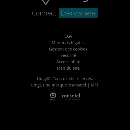
CGV
Mentions légales
Gestion des cookies
Sécurité
Accessibilité
Plan du site
Ubigi©. Tous droits réservés.
Ubigi, une marque
Transatel | NTT
.