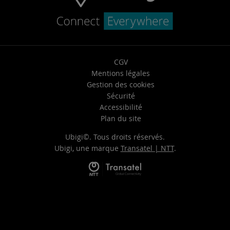
CGV
Mentions légales
Gestion des cookies
Sécurité
Accessibilité
Plan du site
Ubigi©. Tous droits réservés.
Ubigi, une marque
Transatel | NTT
.