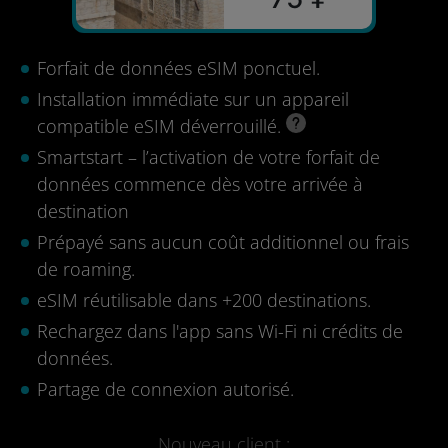
Forfait de données eSIM ponctuel.
Installation immédiate sur un appareil
compatible eSIM déverrouillé.
Smartstart – l’activation de votre forfait de
données commence dès votre arrivée à
destination
Prépayé sans aucun coût additionnel ou frais
de roaming.
eSIM réutilisable dans +200 destinations.
Rechargez dans l'app sans Wi-Fi ni crédits de
données.
Partage de connexion autorisé.
Nouveau client :