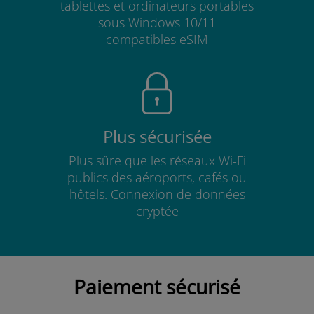
tablettes et ordinateurs portables
sous Windows 10/11
compatibles eSIM
Plus sécurisée
Plus sûre que les réseaux Wi-Fi
publics des aéroports, cafés ou
hôtels. Connexion de données
cryptée
Paiement sécurisé