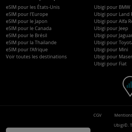
eSIM pour les États-Unis
Ubigi pour BMW
eSIM pour l’Europe
Ubigi pour Land 
eSIM pour le Japon
Ubigi pour Alfa
eSIM pour le Canada
Ubigi pour Jeep
eSIM pour le Brésil
Ubigi pour Jagua
eSIM pour la Thaïlande
Ubigi pour Toyot
eSIM pour l’Afrique
Ubigi pour Mini
Voir toutes les destinations
Ubigi pour Maser
Ubigi pour Fiat
CGV
Mentions
Ubigi©. T