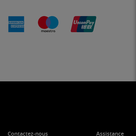
Contactez-nous
Assistance