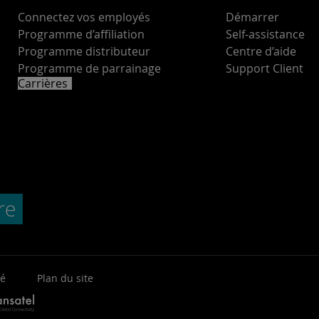
Connectez vos employés
Démarrer
Programme d’affiliation
Self-assistance
Programme distributeur
Centre d’aide
Programme de parrainage
Support Client
Carrières
té
Plan du site