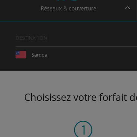
Réseaux
& couverture
DESTINATION
Samoa
Choisissez votre forfait 