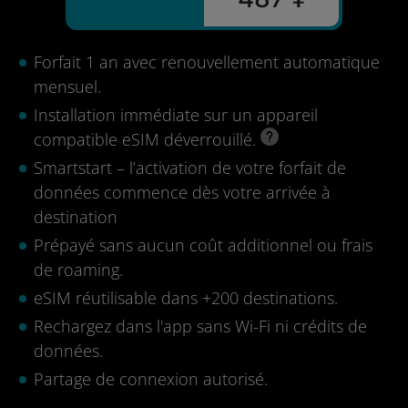
Forfait 1 an avec renouvellement automatique
mensuel.
Installation immédiate sur un appareil
compatible eSIM déverrouillé.
Smartstart – l’activation de votre forfait de
données commence dès votre arrivée à
destination
Prépayé sans aucun coût additionnel ou frais
de roaming.
eSIM réutilisable dans +200 destinations.
Rechargez dans l'app sans Wi-Fi ni crédits de
données.
Partage de connexion autorisé.