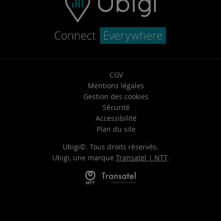
CGV
Mentions légales
Gestion des cookies
Sécurité
Accessibilité
Plan du site
Ubigi©. Tous droits réservés.
Ubigi, une marque
Transatel | NTT
.