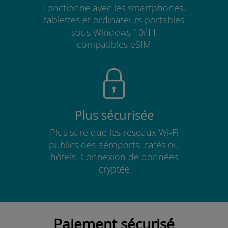
Fonctionne avec les smartphones,
tablettes et ordinateurs portables
sous Windows 10/11
compatibles eSIM
Plus sécurisée
Plus sûre que les réseaux Wi-Fi
publics des aéroports, cafés ou
hôtels. Connexion de données
cryptée
Paiement sécurisé