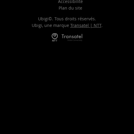
Accessibilité
Plan du site
Ubigi©. Tous droits réservés.
Ubigi, une marque
Transatel | NTT
.