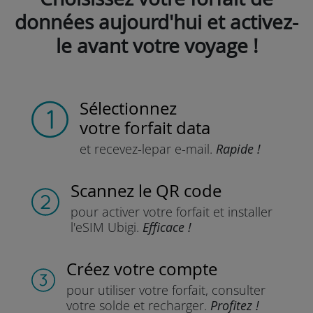
données aujourd'hui et activez-
le avant votre voyage !
Sélectionnez
votre forfait data
et recevez-le
par e-mail.
Rapide !
Scannez
le QR code
pour activer votre forfait
et installer
l'eSIM Ubigi.
Efficace !
Créez votre compte
pour utiliser votre forfait,
consulter
votre solde et recharger.
Profitez !