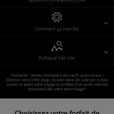
Comment ça marche
Politique Fair Use
Thailande - Restez connecté à des tarifs quasi-locaux !
Obtenez votre eSIM Ubigi, recevez votre QR code par e-mail,
activez-la avant votre voyage et profitez d'un accès internet
instantané dès votre atterrissage !
Choisissez votre forfait de