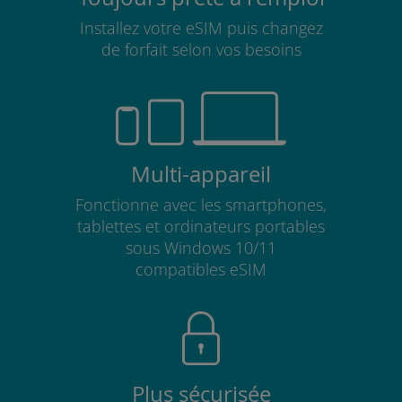
Installez votre eSIM puis changez
de forfait selon vos besoins
Multi-appareil
Fonctionne avec les smartphones,
tablettes et ordinateurs portables
sous Windows 10/11
compatibles eSIM
Plus sécurisée