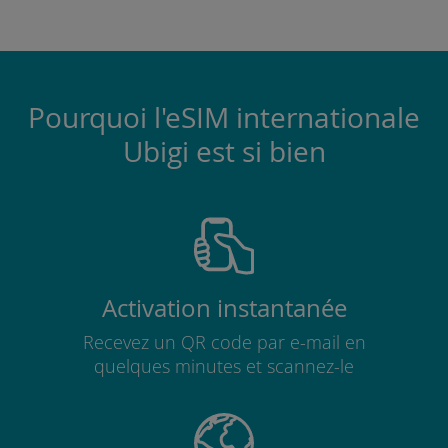
Pourquoi l'eSIM internationale
Ubigi est si bien
Activation instantanée
Recevez un QR code par e-mail en
quelques minutes et scannez-le