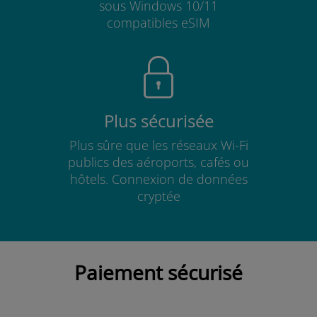
sous Windows 10/11
compatibles eSIM
Plus sécurisée
Plus sûre que les réseaux Wi-Fi
publics des aéroports, cafés ou
hôtels. Connexion de données
cryptée
Paiement sécurisé