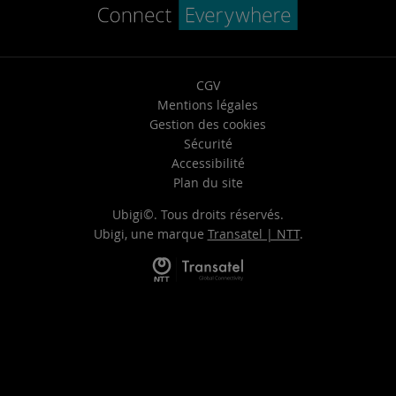
CGV
Mentions légales
Gestion des cookies
Sécurité
Accessibilité
Plan du site
Ubigi©. Tous droits réservés.
Ubigi, une marque
Transatel | NTT
.