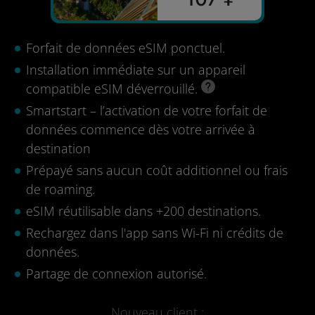
Forfait de données eSIM ponctuel.
Installation immédiate sur un appareil
compatible eSIM déverrouillé.
Smartstart – l’activation de votre forfait de
données commence dès votre arrivée à
destination
Prépayé sans aucun coût additionnel ou frais
de roaming.
eSIM réutilisable dans +200 destinations.
Rechargez dans l'app sans Wi-Fi ni crédits de
données.
Partage de connexion autorisé.
Nouveau client :